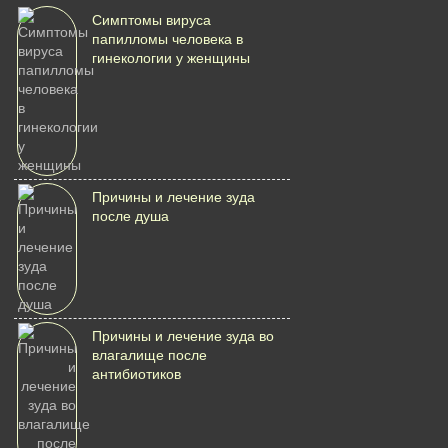
Симптомы вируса
папилломы человека в
гинекологии у женщины
Причины и лечение зуда
после душа
Причины и лечение зуда во
влагалище после
антибиотиков