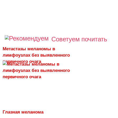
Советуем почитать
Метастазы меланомы в
лимфоузлах без выявленного
первичного очага
Глазная меланома