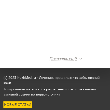
Показать ещё
(с) 2025 KozhMed.ru - Лечение, профилактика заболеваний
кожи
Копирование материалов разрешено только с указанием
активной ссылки на первоисточник
НОВЫЕ СТАТЬИ