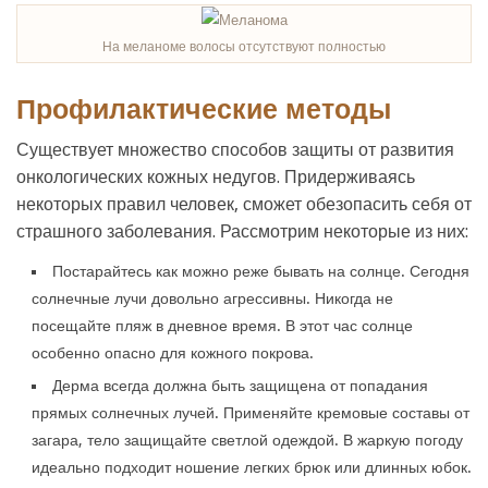
На меланоме волосы отсутствуют полностью
Профилактические методы
Существует множество способов защиты от развития
онкологических кожных недугов. Придерживаясь
некоторых правил человек, сможет обезопасить себя от
страшного заболевания. Рассмотрим некоторые из них:
Постарайтесь как можно реже бывать на солнце. Сегодня
солнечные лучи довольно агрессивны. Никогда не
посещайте пляж в дневное время. В этот час солнце
особенно опасно для кожного покрова.
Дерма всегда должна быть защищена от попадания
прямых солнечных лучей. Применяйте кремовые составы от
загара, тело защищайте светлой одеждой. В жаркую погоду
идеально подходит ношение легких брюк или длинных юбок.