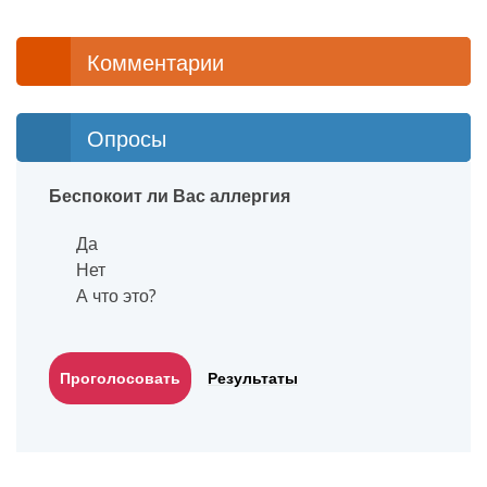
Комментарии
Опросы
Беспокоит ли Вас аллергия
Да
Нет
А что это?
Результаты