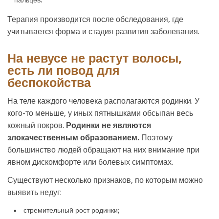
пальцев.
Терапия производится после обследования, где
учитывается форма и стадия развития заболевания.
На невусе не растут волосы,
есть ли повод для
беспокойства
На теле каждого человека располагаются родинки. У
кого-то меньше, у иных пятнышками обсыпан весь
кожный покров.
Родинки не являются
злокачественным образованием.
Поэтому
большинство людей обращают на них внимание при
явном дискомфорте или болевых симптомах.
Существуют несколько признаков, по которым можно
выявить недуг:
стремительный рост родинки;