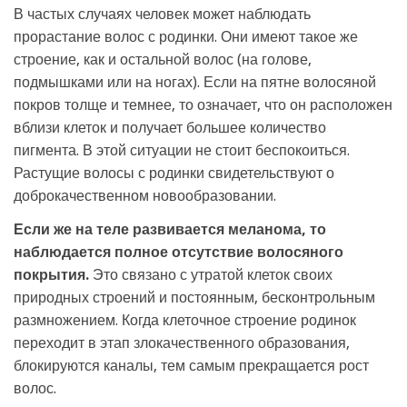
В частых случаях человек может наблюдать
прорастание волос с родинки. Они имеют такое же
строение, как и остальной волос (на голове,
подмышками или на ногах). Если на пятне волосяной
покров толще и темнее, то означает, что он расположен
вблизи клеток и получает большее количество
пигмента. В этой ситуации не стоит беспокоиться.
Растущие волосы с родинки свидетельствуют о
доброкачественном новообразовании.
Если же на теле развивается меланома, то
наблюдается полное отсутствие волосяного
покрытия.
Это связано с утратой клеток своих
природных строений и постоянным, бесконтрольным
размножением. Когда клеточное строение родинок
переходит в этап злокачественного образования,
блокируются каналы, тем самым прекращается рост
волос.