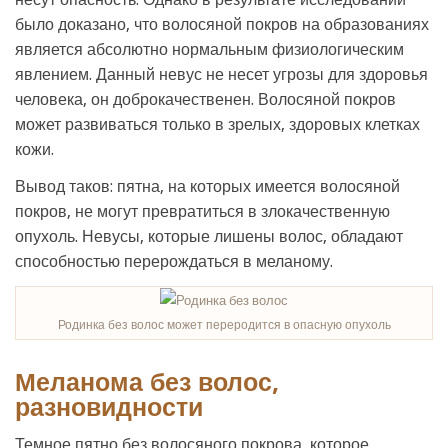
было доказано, что волосяной покров на образованиях
является абсолютно нормальным физиологическим
явлением. Данный невус не несет угрозы для здоровья
человека, он доброкачественен. Волосяной покров
может развиваться только в зрелых, здоровых клетках
кожи.
Вывод таков: пятна, на которых имеется волосяной
покров, не могут превратиться в злокачественную
опухоль. Невусы, которые лишены волос, обладают
способностью перерождаться в меланому.
Родинка без волос может переродится в опасную опухоль
Меланома без волос,
разновидности
Темное пятно без волосяного покрова, которое