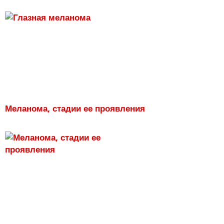
Меланома, стадии ее проявления