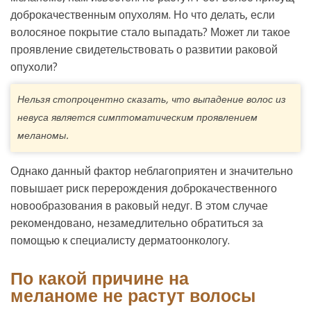
доброкачественным опухолям. Но что делать, если
волосяное покрытие стало выпадать? Может ли такое
проявление свидетельствовать о развитии раковой
опухоли?
Нельзя стопроцентно сказать, что выпадение волос из
невуса является симптоматическим проявлением
меланомы.
Однако данный фактор неблагоприятен и значительно
повышает риск перерождения доброкачественного
новообразования в раковый недуг. В этом случае
рекомендовано, незамедлительно обратиться за
помощью к специалисту дерматоонкологу.
По какой причине на
меланоме не растут волосы