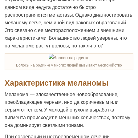
данном виде недуга достаточно быстро
распространяются метастазы. Однако диагностировать
меланому легче, чем иной вид раковых образований.
Это связано с ее месторасположением и внешними
характеристиками. Большинство людей уверены, что
на меланоме растут волосы, но так ли это?
Волосы на родинке у многих людей вызывают беспокойство
Характеристика меланомы
Меланома — злокачественное новообразование,
преобладающее черным, иногда коричневым или
серым оттенком. У молодой опухоли выработка
пигмента происходит в меньших количествах, поэтому
она доминирует светлыми тонами.
При созревании и несвоевременном лечении