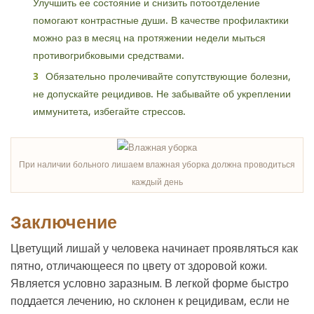
Улучшить ее состояние и снизить потоотделение
помогают контрастные души. В качестве профилактики
можно раз в месяц на протяжении недели мыться
противогрибковыми средствами.
Обязательно пролечивайте сопутствующие болезни,
не допускайте рецидивов. Не забывайте об укреплении
иммунитета, избегайте стрессов.
При наличии больного лишаем влажная уборка должна проводиться
каждый день
Заключение
Цветущий лишай у человека начинает проявляться как
пятно, отличающееся по цвету от здоровой кожи.
Является условно заразным. В легкой форме быстро
поддается лечению, но склонен к рецидивам, если не