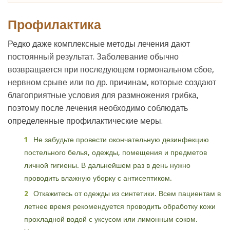
Профилактика
Редко даже комплексные методы лечения дают
постоянный результат. Заболевание обычно
возвращается при последующем гормональном сбое,
нервном срыве или по др. причинам, которые создают
благоприятные условия для размножения грибка,
поэтому после лечения необходимо соблюдать
определенные профилактические меры.
Не забудьте провести окончательную дезинфекцию
постельного белья, одежды, помещения и предметов
личной гигиены. В дальнейшем раз в день нужно
проводить влажную уборку с антисептиком.
Откажитесь от одежды из синтетики. Всем пациентам в
летнее время рекомендуется проводить обработку кожи
прохладной водой с уксусом или лимонным соком.