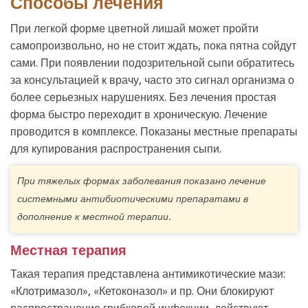
Способы лечения
При легкой форме цветной лишай может пройти
самопроизвольно, но не стоит ждать, пока пятна сойдут
сами. При появлении подозрительной сыпи обратитесь
за консультацией к врачу, часто это сигнал организма о
более серьезных нарушениях. Без лечения простая
форма быстро переходит в хроническую. Лечение
проводится в комплексе. Показаны местные препараты
для купирования распространения сыпи.
При тяжелых формах заболевания показано лечение
системными антибиотическими препаратами в
дополнение к местной терапии.
Местная терапия
Такая терапия представлена антимикотические мази:
«Клотримазол», «Кетоконазол» и пр. Они блокируют