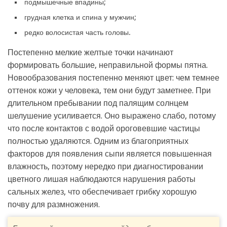
подмышечные впадины;
грудная клетка и спина у мужчин;
редко волосистая часть головы.
Постепенно мелкие желтые точки начинают
формировать большие, неправильной формы пятна.
Новообразования постепенно меняют цвет: чем темнее
оттенок кожи у человека, тем они будут заметнее. При
длительном пребывании под палящим солнцем
шелушение усиливается. Оно выражено слабо, потому
что после контактов с водой ороговевшие частицы
полностью удаляются. Одним из благоприятных
факторов для появления сыпи является повышенная
влажность, поэтому нередко при диагностировании
цветного лишая наблюдаются нарушения работы
сальных желез, что обеспечивает грибку хорошую
почву для размножения.