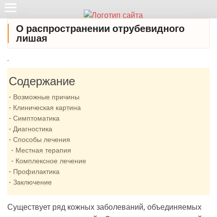
О распространении отрубевидного
лишая
.
Содержание
Возможные причины
Клиническая картина
Симптоматика
Диагностика
Способы лечения
Местная терапия
Комплексное лечение
Профилактика
Заключение
Существует ряд кожных заболеваний, объединяемых