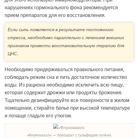
нарушениях гормонального фона рекомендуется
прием препаратов для его восстановления.
Если сыпь появляется в результате постоянного
стресса, необходимо параллельно с лечением внешних
признаков провести восстановительную терапию для
ЦНС.
Необходимо придерживаться правильного питания,
соблюдать режим сна и пить достаточное количество
воды. Из рациона необходимо исключить всю пищу,
которая содержит дрожжи или продукты брожения.
Тщательно дезинфицируйте все поверхности в жилом
помещении, стирайте белье при высокой температуре
и почаще гладьте его утюгом.
«Флуконазол» — препарат с сульфидом селена