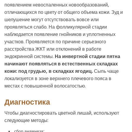
появлением невоспаленных новообразований,
отличающихся по цвету от общего объема кожи. Зуд и
шелушение могут отсутствовать вовсе или
проявляться слабо. На фолликулярной стадии
наблюдается появление гнойников и уплотненных
участков. Проявляется по причине серьезного
расстройства ЖКТ или отклонений в работе
эндокринной системы.
На инвертной стадии пятна
начинают появляться в естественных складках
кожи: под грудью, в складках ягодиц.
Сыпь чаще
локализуется в зоне верхнего плечевого пояса в
местах с повышенной волосатостью.
Диагностика
Чтобы диагностировать цветной лишай, используют
следующие методы:
сбор анамнеза;