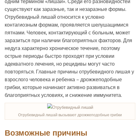
одним термином «лишай». Среди его разновидностей
существуют как заразные, так и незаразные формы.
Отрубевидный лишай относится к условно
контагиозным формам, проявляется шелушащимися
пятнами. Человек, контактирующий с больным, может
заразиться при наличии благоприятных факторов. Для
недуга характерно хроническое течение, поэтому
острые периоды быстро проходят при условии
адекватного лечения, но рецидивы могут часто
повторяться. Главные причины отрубевидного лишая у
взрослого человека и ребенка – дрожжеподобные
грибки, которые начинают активно развиваться в
благоприятных условиях, и снижение иммунитета.
Отрубевидный лишай вызывают дрожжеподобные грибки
Возможные причины