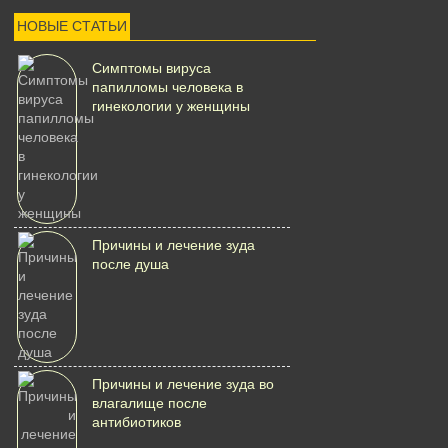
НОВЫЕ СТАТЬИ
Симптомы вируса
папилломы человека в
гинекологии у женщины
Причины и лечение зуда
после душа
Причины и лечение зуда во
влагалище после
антибиотиков