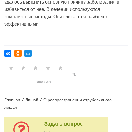
удалось выяснить основную причину заболевания и
избавиться от нее. В лечении используются
комплексные методы. Они считаются наиболее
эффективными.
(No
Ratings Yet)
Главная
/
Лишай
/
О распространении отрубевидного
лишая
Задать вопрос