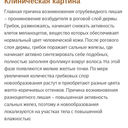
Клиническая картина
Главная причина возникновения отрубевидного лишая
– проникновение возбудителя в роговой слой дермы.
Грибок, размножаясь, начинает снижать активность
клеток меланоцитов, вещество которых обеспечивает
нормальный цвет человеческой кожи. После рогового
слоя дермы, грибок поражает сальные железы, где
начинает активно синтезировать себе подобных,
полностью заполняя фолликул вокруг волоса. На этой
фазе появляются мелкие желтые точки. По мере
увеличения количества грибковых спор
новообразования растут и приобретают разные цвета
желто-коричневых оттенков. Причина возникновения
разноцветного лишая – повышенная активность
сальных желез, поэтому и новообразования
локализуются на участках тела с повышенной
влажностью: