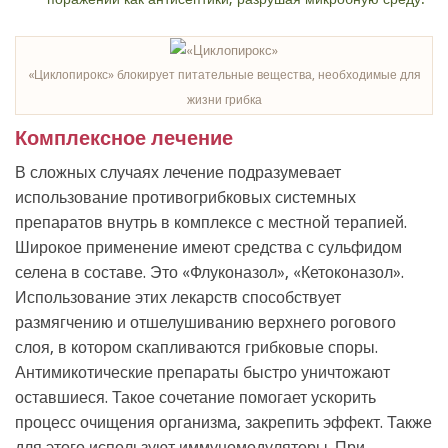
«Циклопирокс» блокирует питательные вещества, необходимые для
жизни грибка
Комплексное лечение
В сложных случаях лечение подразумевает
использование противогрибковых системных
препаратов внутрь в комплексе с местной терапией.
Широкое применение имеют средства с сульфидом
селена в составе. Это «Флуконазол», «Кетоконазол».
Использование этих лекарств способствует
размягчению и отшелушиванию верхнего рогового
слоя, в котором скапливаются грибковые споры.
Антимикотические препараты быстро уничтожают
оставшиеся. Такое сочетание помогает ускорить
процесс очищения организма, закрепить эффект. Также
для этого используют иммуномодуляторы. При