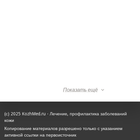
Показать ещё
(с) 2025 KozhMed.ru - Лечение, профилактика заболеваний
кожи
Копирование материалов разрешено только с указанием
активной ссылки на первоисточник