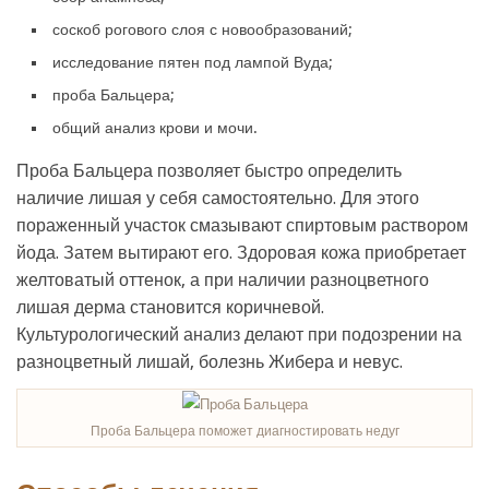
соскоб рогового слоя с новообразований;
исследование пятен под лампой Вуда;
проба Бальцера;
общий анализ крови и мочи.
Проба Бальцера позволяет быстро определить
наличие лишая у себя самостоятельно. Для этого
пораженный участок смазывают спиртовым раствором
йода. Затем вытирают его. Здоровая кожа приобретает
желтоватый оттенок, а при наличии разноцветного
лишая дерма становится коричневой.
Культурологический анализ делают при подозрении на
разноцветный лишай, болезнь Жибера и невус.
Проба Бальцера поможет диагностировать недуг