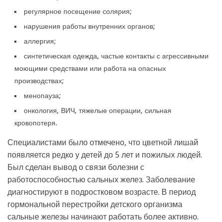
регулярное посещение солярия;
нарушения работы внутренних органов;
аллергия;
синтетическая одежда, частые контакты с агрессивными
моющими средствами или работа на опасных
производствах;
менопауза;
онкология, ВИЧ, тяжелые операции, сильная
кровопотеря.
Специалистами было отмечено, что цветной лишай
появляется редко у детей до 5 лет и пожилых людей.
Был сделан вывод о связи болезни с
работоспособностью сальных желез. Заболевание
диагностируют в подростковом возрасте. В период
гормональной перестройки детского организма
сальные железы начинают работать более активно.