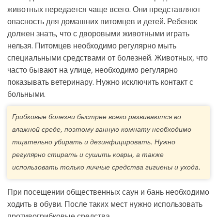
животных передается чаще всего. Они представляют
опасность для домашних питомцев и детей. Ребенок
должен знать, что с дворовыми животными играть
нельзя. Питомцев необходимо регулярно мыть
специальными средствами от болезней. Животных, что
часто бывают на улице, необходимо регулярно
показывать ветеринару. Нужно исключить контакт с
больными.
Грибковые болезни быстрее всего развиваются во
влажной среде, поэтому ванную комнату необходимо
тщательно убирать и дезинфицировать. Нужно
регулярно стирать и сушить ковры, а также
использовать только личные средства гигиены и ухода.
При посещении общественных саун и бань необходимо
ходить в обуви. После таких мест нужно использовать
противогрибковые средства.