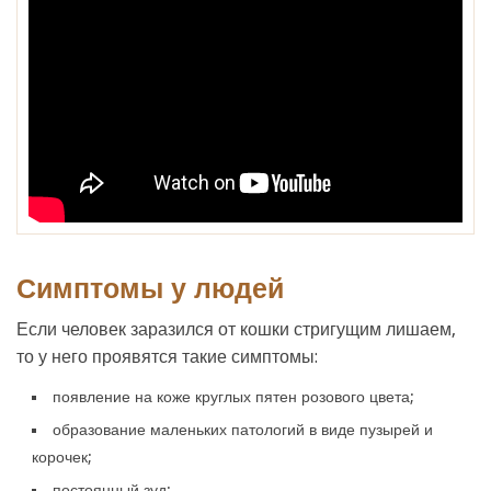
Симптомы у людей
Если человек заразился от кошки стригущим лишаем,
то у него проявятся такие симптомы:
появление на коже круглых пятен розового цвета;
образование маленьких патологий в виде пузырей и
корочек;
постоянный зуд;