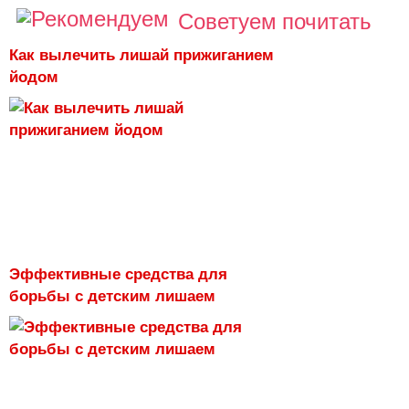
Советуем почитать
Как вылечить лишай прижиганием
йодом
Эффективные средства для
борьбы с детским лишаем