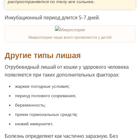
распространяется по телу все сильнее.
Инкубационный период длится 5-7 дней.
Микроспория чаще всего проявляется у детей
Другие типы лишая
Отрубевидный лишай от кошки у здорового человека
появляется при таких дополнительных факторах:
жаркие погодные условия;
период полового созревания;
беременность;
прием гормональных средств;
низкий иммунитет.
Болезнь определяют как частично заразную. Без