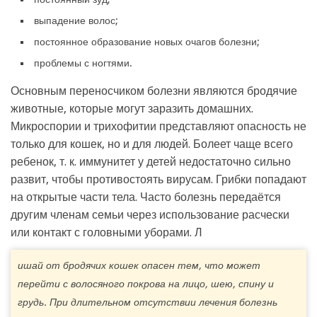
выпадение волос;
постоянное образование новых очагов болезни;
проблемы с ногтями.
Основным переносчиком болезни являются бродячие
животные, которые могут заразить домашних.
Микроспории и трихофитии представляют опасность не
только для кошек, но и для людей. Болеет чаще всего
ребенок, т. к. иммунитет у детей недостаточно сильно
развит, чтобы противостоять вирусам. Грибки попадают
на открытые части тела. Часто болезнь передаётся
другим членам семьи через использование расчески
или контакт с головными уборами. Л
ишай от бродячих кошек опасен тем, что может
перейти с волосяного покрова на лицо, шею, спину и
грудь. При длительном отсутствии лечения болезнь