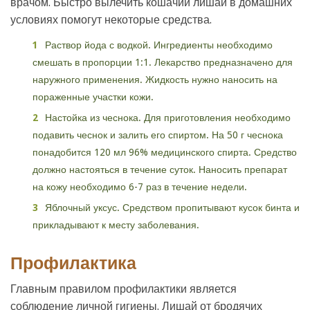
врачом. Быстро вылечить кошачий лишай в домашних
условиях помогут некоторые средства.
Раствор йода с водкой. Ингредиенты необходимо
смешать в пропорции 1:1. Лекарство предназначено для
наружного применения. Жидкость нужно наносить на
пораженные участки кожи.
Настойка из чеснока. Для приготовления необходимо
подавить чеснок и залить его спиртом. На 50 г чеснока
понадобится 120 мл 96% медицинского спирта. Средство
должно настояться в течение суток. Наносить препарат
на кожу необходимо 6-7 раз в течение недели.
Яблочный уксус. Средством пропитывают кусок бинта и
прикладывают к месту заболевания.
Профилактика
Главным правилом профилактики является
соблюдение личной гигиены. Лишай от бродячих