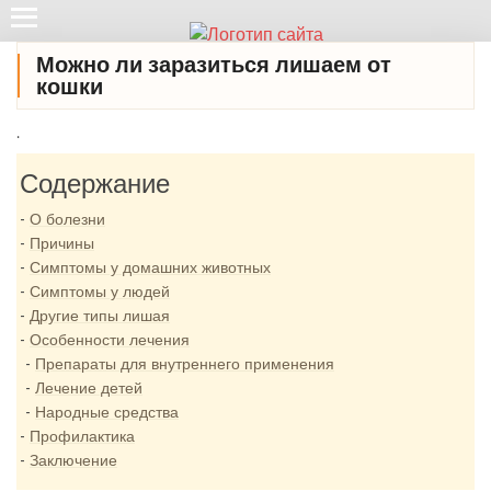
Можно ли заразиться лишаем от
кошки
.
Содержание
О болезни
Причины
Симптомы у домашних животных
Симптомы у людей
Другие типы лишая
Особенности лечения
Препараты для внутреннего применения
Лечение детей
Народные средства
Профилактика
Заключение