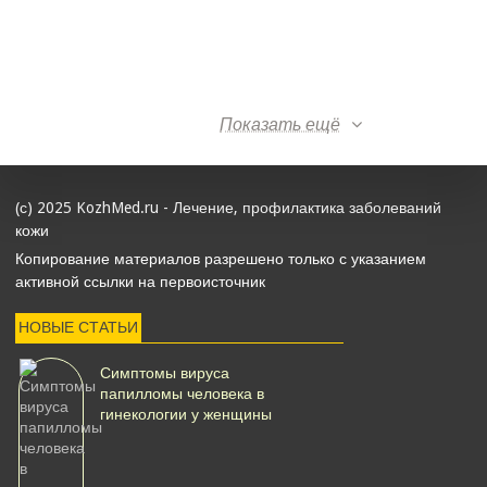
Показать ещё
(с) 2025 KozhMed.ru - Лечение, профилактика заболеваний
кожи
Копирование материалов разрешено только с указанием
активной ссылки на первоисточник
НОВЫЕ СТАТЬИ
Симптомы вируса
папилломы человека в
гинекологии у женщины