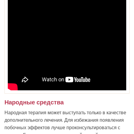
Народные средства
Народная терапия может выступать только в качестве
дополнительного лечения. Для избежания появления
побочных эффектов лучше проконсультироваться с