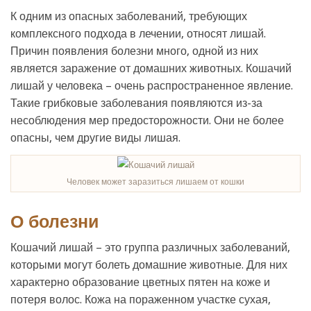
К одним из опасных заболеваний, требующих
комплексного подхода в лечении, относят лишай.
Причин появления болезни много, одной из них
является заражение от домашних животных. Кошачий
лишай у человека – очень распространенное явление.
Такие грибковые заболевания появляются из-за
несоблюдения мер предосторожности. Они не более
опасны, чем другие виды лишая.
Человек может заразиться лишаем от кошки
О болезни
Кошачий лишай – это группа различных заболеваний,
которыми могут болеть домашние животные. Для них
характерно образование цветных пятен на коже и
потеря волос. Кожа на пораженном участке сухая,