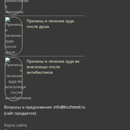
Причины и лечение зуда
после душа
Причины и лечение зуда во
влагалище после
антибиотиков
Вопросы и предложения: info@kozhmed.ru
(сайт продается)
Карта сайта