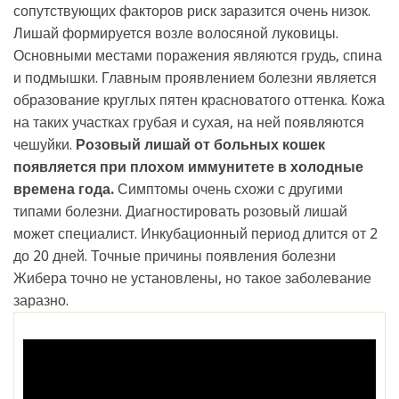
сопутствующих факторов риск заразится очень низок.
Лишай формируется возле волосяной луковицы.
Основными местами поражения являются грудь, спина
и подмышки. Главным проявлением болезни является
образование круглых пятен красноватого оттенка. Кожа
на таких участках грубая и сухая, на ней появляются
чешуйки.
Розовый лишай от больных кошек
появляется при плохом иммунитете в холодные
времена года.
Симптомы очень схожи с другими
типами болезни. Диагностировать розовый лишай
может специалист. Инкубационный период длится от 2
до 20 дней. Точные причины появления болезни
Жибера точно не установлены, но такое заболевание
заразно.