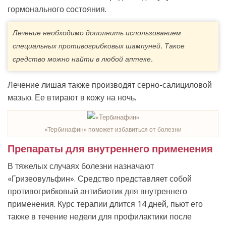
гормонального состояния.
Лечение необходимо дополнить использованием
специальных противогрибковых шампуней. Такое
средство можно найти в любой аптеке.
Лечение лишая также производят серно-салициловой
мазью. Ее втирают в кожу на ночь.
«Тербинафин» поможет избавиться от болезни
Препараты для внутреннего применения
В тяжелых случаях болезни назначают
«Гризеовульфин». Средство представляет собой
противогрибковый антибиотик для внутреннего
применения. Курс терапии длится 14 дней, пьют его
также в течение недели для профилактики после