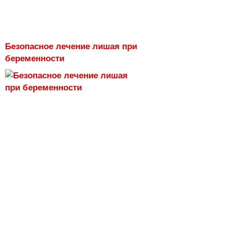
Безопасное лечение лишая при
беременности