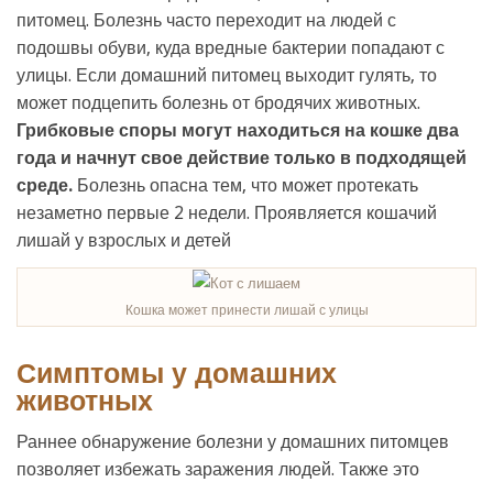
питомец. Болезнь часто переходит на людей с
подошвы обуви, куда вредные бактерии попадают с
улицы. Если домашний питомец выходит гулять, то
может подцепить болезнь от бродячих животных.
Грибковые споры могут находиться на кошке два
года и начнут свое действие только в подходящей
среде.
Болезнь опасна тем, что может протекать
незаметно первые 2 недели. Проявляется кошачий
лишай у взрослых и детей
Кошка может принести лишай с улицы
Симптомы у домашних
животных
Раннее обнаружение болезни у домашних питомцев
позволяет избежать заражения людей. Также это