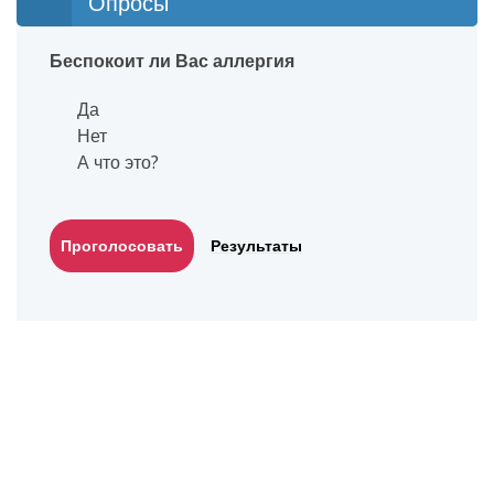
Опросы
Беспокоит ли Вас аллергия
Да
Нет
А что это?
Результаты