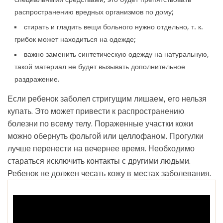
распространению вредных организмов по дому;
стирать и гладить вещи больного нужно отдельно, т. к.
грибок может находиться на одежде;
важно заменить синтетическую одежду на натуральную,
такой материал не будет вызывать дополнительное
раздражение.
Если ребенок заболел стригущим лишаем, его нельзя
купать. Это может привести к распространению
болезни по всему телу. Пораженные участки кожи
можно обернуть фольгой или целлофаном. Прогулки
лучше перенести на вечернее время. Необходимо
стараться исключить контакты с другими людьми.
Ребенок не должен чесать кожу в местах заболевания.