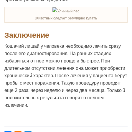
Животных следует регулярно купать
Заключение
Кошачий лишай у человека необходимо лечить сразу
после его диагностирования. На ранних стадиях
избавиться от нее можно проще и быстрее. При
длительном отсутствии лечения она может приобрести
хронический характер. После лечения у пациента берут
пробы с мест поражения. Такую процедуру проводят
еще 2 раза: через неделю и через два месяца. Только 3
положительных результата говорят о полном
излечении.