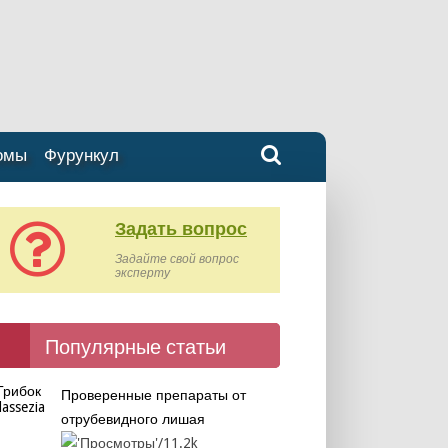
омы
Фурункул
Задать вопрос
Задайте свой вопрос
эксперту
Популярные статьи
Проверенные препараты от
отрубевидного лишая
11.2k