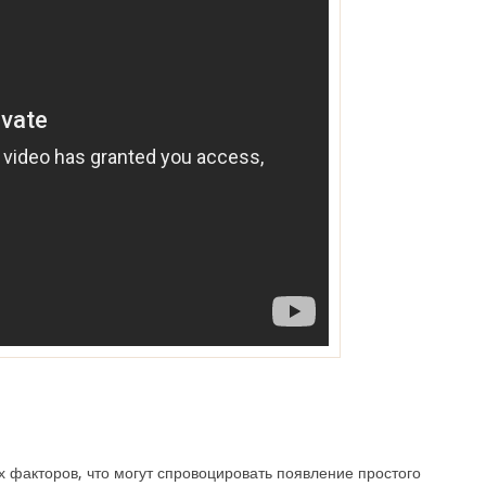
 факторов, что могут спровоцировать появление простого