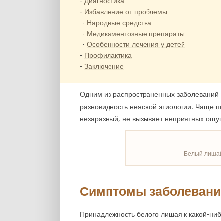
Диагностика
Избавление от проблемы
Народные средства
Медикаментозные препараты
Особенности лечения у детей
Профилактика
Заключение
Одним из распространенных заболеваний 
разновидность неясной этиологии. Чаще по
незаразный, не вызывает неприятных ощущ
Белый лишай
Симптомы заболевани
Принадлежность белого лишая к какой-ниб