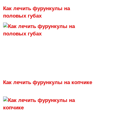
Как лечить фурункулы на
половых губах
Как лечить фурункулы на копчике