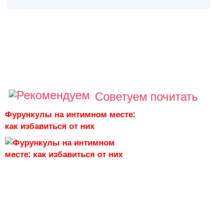
Советуем почитать
Фурункулы на интимном месте:
как избавиться от них