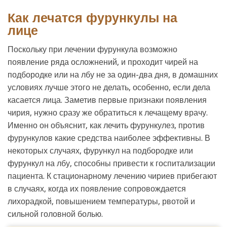
Как лечатся фурункулы на
лице
Поскольку при лечении фурункула возможно
появление ряда осложнений, и проходит чирей на
подбородке или на лбу не за один-два дня, в домашних
условиях лучше этого не делать, особенно, если дела
касается лица. Заметив первые признаки появления
чирия, нужно сразу же обратиться к лечащему врачу.
Именно он объяснит, как лечить фурункулез, против
фурункулов какие средства наиболее эффективны. В
некоторых случаях, фурункул на подбородке или
фурункул на лбу, способны привести к госпитализации
пациента. К стационарному лечению чириев прибегают
в случаях, когда их появление сопровождается
лихорадкой, повышением температуры, рвотой и
сильной головной болью.