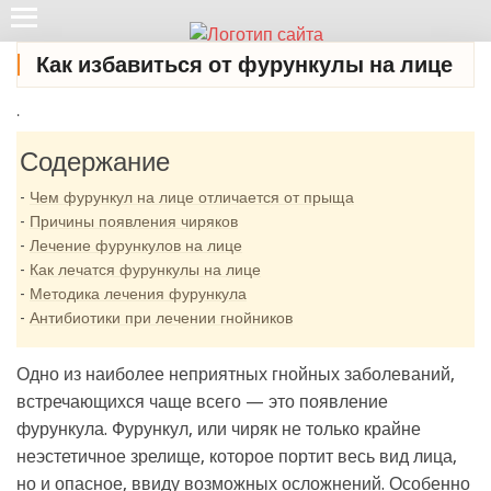
Как избавиться от фурункулы на лице
.
Содержание
Чем фурункул на лице отличается от прыща
Причины появления чиряков
Лечение фурункулов на лице
Как лечатся фурункулы на лице
Методика лечения фурункула
Антибиотики при лечении гнойников
Одно из наиболее неприятных гнойных заболеваний,
встречающихся чаще всего — это появление
фурункула. Фурункул, или чиряк не только крайне
неэстетичное зрелище, которое портит весь вид лица,
но и опасное, ввиду возможных осложнений. Особенно