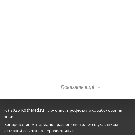
Показать ещё
(с) 2025 KozhMed.ru - Лечение, профилактика заболеваний
кожи
Копирование материалов разрешено только с указанием
активной ссылки на первоисточник