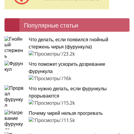
Популярные статьи
Что делать, если появился гнойный
стержень чирья (фурункула)
23.2k
Что поможет ускорить дозревание
фурункула
16k
Что нужно делать, если фурункулы
прорываются
15.2k
Почему чирей нельзя прогревать
11.5k