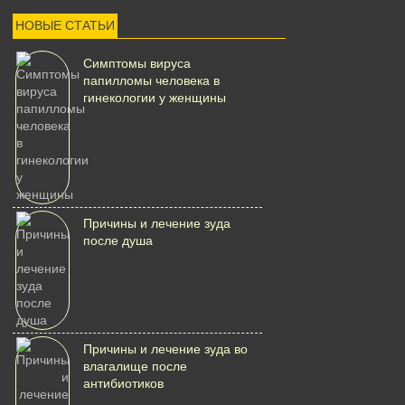
НОВЫЕ СТАТЬИ
Симптомы вируса
папилломы человека в
гинекологии у женщины
Причины и лечение зуда
после душа
Причины и лечение зуда во
влагалище после
антибиотиков