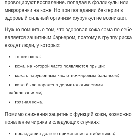
провоцируют воспаление, попадая в фолликулы или
микроранки на коже. Но при попадании бактерии в
здоровый сильный организм фурункул не возникает.
Нужно помнить о том, что здоровая кожа сама по себе
является защитным барьером, поэтому в группу риска
входят люди, у которых:
тонкая кожа;
кожа, на которой часто появляются прыщи;
кожа с нарушенным кислотно-жировым балансом;
кожа была поражена дерматологическими
заболеваниями;
грязная кожа.
Помимо снижения защитных функций кожи, возможно
появление чиряка в следующих случаях:
последствия долгого применения антибиотиков;