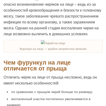
опасно возникновение чиряков на лице – ведь из-за
особенностей кровообращения и близости к головному
мозгу, такое заболевание чревато распространением
инфекции по всему организму, а также заражением
мозга. Однако на ранней стадии воспаления чирии на
лице возможно вылечить в домашних условиях.
Фурункул на лице — крайне неприятное явление
Чем фурункул на лице
отличается от прыща
Отличить чиряк на лице от прыща несложно, ведь он
имеет несколько особенностей:
по сравнению с прыщом чирий больше по размеру;
воспаленный участок постепенно увеличивается в
размере;