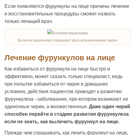
Если появляются фурункулы на лице причины лечение
и восстановительные процедуры сможет назвать
только лечащий врач.
Болезни кишечника повышают риск возникновения чирея
Лечение фурункулов на лице
Как избавиться от фурункула на лице быстро и
эффективно, может сказать только специалист, ведь
при попытке избавиться от чирия в домашних
условиях, действия пациентов приводят к развитию
фурункулеза –заболевания, при котором возникают не
одиночные чирии, а множественные.
Даже один чирий
способен перейти в стадию развития фурункулеза
если не знать, как вылечить фурункул на лице.
Прежде чем спрашивать, как лечить фурункул на лице,