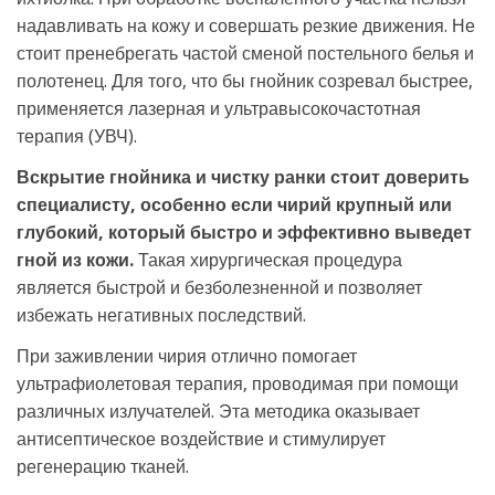
надавливать на кожу и совершать резкие движения. Не
стоит пренебрегать частой сменой постельного белья и
полотенец. Для того, что бы гнойник созревал быстрее,
применяется лазерная и ультравысокочастотная
терапия (УВЧ).
Вскрытие гнойника и чистку ранки стоит доверить
специалисту, особенно если чирий крупный или
глубокий, который быстро и эффективно выведет
гной из кожи.
Такая хирургическая процедура
является быстрой и безболезненной и позволяет
избежать негативных последствий.
При заживлении чирия отлично помогает
ультрафиолетовая терапия, проводимая при помощи
различных излучателей. Эта методика оказывает
антисептическое воздействие и стимулирует
регенерацию тканей.