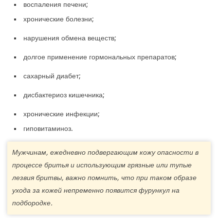
воспаления печени;
хронические болезни;
нарушения обмена веществ;
долгое применение гормональных препаратов;
сахарный диабет;
дисбактериоз кишечника;
хронические инфекции;
гиповитаминоз.
Мужчинам, ежедневно подвергающим кожу опасности в
процессе бритья и использующим грязные или тупые
лезвия бритвы, важно помнить, что при таком образе
ухода за кожей непременно появится фурункул на
подбородке.