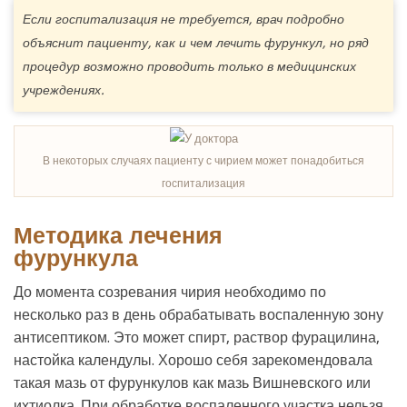
Если госпитализация не требуется, врач подробно
объяснит пациенту, как и чем лечить фурункул, но ряд
процедур возможно проводить только в медицинских
учреждениях.
В некоторых случаях пациенту с чирием может понадобиться
госпитализация
Методика лечения
фурункула
До момента созревания чирия необходимо по
несколько раз в день обрабатывать воспаленную зону
антисептиком. Это может спирт, раствор фурацилина,
настойка календулы. Хорошо себя зарекомендовала
такая мазь от фурункулов как мазь Вишневского или
ихтиолка. При обработке воспаленного участка нельзя