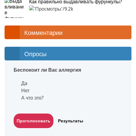
Как правильно выдавливать фурункулы?
9.2k
Комментарии
Опросы
Беспокоит ли Вас аллергия
Да
Нет
А что это?
Результаты