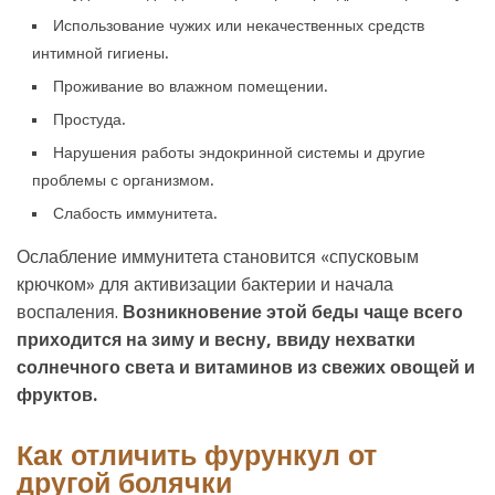
Использование чужих или некачественных средств
интимной гигиены.
Проживание во влажном помещении.
Простуда.
Нарушения работы эндокринной системы и другие
проблемы с организмом.
Слабость иммунитета.
Ослабление иммунитета становится «спусковым
крючком» для активизации бактерии и начала
воспаления.
Возникновение этой беды чаще всего
приходится на зиму и весну, ввиду нехватки
солнечного света и витаминов из свежих овощей и
фруктов.
Как отличить фурункул от
другой болячки