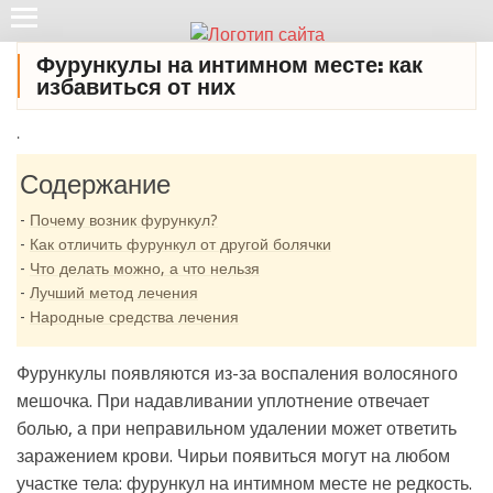
Фурункулы на интимном месте: как
избавиться от них
.
Содержание
Почему возник фурункул?
Как отличить фурункул от другой болячки
Что делать можно, а что нельзя
Лучший метод лечения
Народные средства лечения
Фурункулы появляются из-за воспаления волосяного
мешочка. При надавливании уплотнение отвечает
болью, а при неправильном удалении может ответить
заражением крови. Чирьи появиться могут на любом
участке тела: фурункул на интимном месте не редкость.