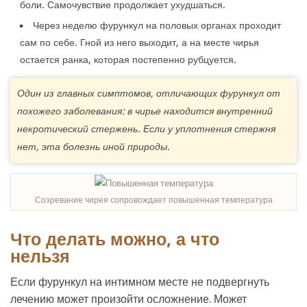
боли. Самочувствие продолжает ухудшаться.
Через неделю фурункул на половых органах проходит
сам по себе. Гной из него выходит, а на месте чирья
остается ранка, которая постепенно рубцуется.
Один из главных симптомов, отличающих фурункул от
похожего заболевания: в чирье находится внутренний
некротический стержень. Если у уплотнения стержня
нет, эта болезнь иной природы.
Созревание чирея сопровождает повышенная температура
Что делать можно, а что
нельзя
Если фурункул на интимном месте не подвергнуть
лечению может произойти осложнение. Может