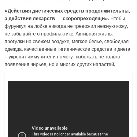
«Действия диетических средств продолжительны,
а действия лекарств — скоропреходящи».
Чтобы
фурункул на лобке никогда не тревожил нежную кожу,
не забывайте о профилактике. Активная жизнь,
прогулки на свежем воздухе, мягкое белье, свободная
одежда, качественные гигиенические средства и диета
– укрепят иммунитет и помогут избежать не только
появления чирьев, но и многих других напастей.