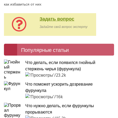
как избавиться от них
Задать вопрос
Задайте свой вопрос эксперту
Популярные статьи
Что делать, если появился гнойный
стержень чирья (фурункула)
23.2k
Что поможет ускорить дозревание
фурункула
16k
Что нужно делать, если фурункулы
прорываются