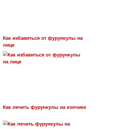
Как избавиться от фурункулы на
лице
Как лечить фурункулы на копчике