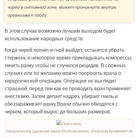
чирей в интимной зоне, может проникнуть внутрь
организма к плоду.
В этом случае возможно лучшим выходом будет
использование народных средств.
Когда чирей лопнет и гной выйдет, останется убрать
стержень и некоторое время прикладывать компрессы,
лечить ранку чтобы не случился рецидив. В сложных
случаях или по желанию можно попросить врача о
хирургической операции. Операция не выглядит
страшной: перед тем как ее проводить врач применяет
анестезию. Затем делает надрез, убирает гниль и
обеззараживает ранку.Врачи обычно обходятся с
чирьем, который вырос до больших размеров.
Хирургическое удаления чирия безболезненно, поскольку применяется