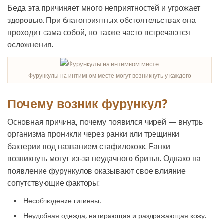
Беда эта причиняет много неприятностей и угрожает
здоровью. При благоприятных обстоятельствах она
проходит сама собой, но также часто встречаются
осложнения.
Фурункулы на интимном месте могут возникнуть у каждого
Почему возник фурункул?
Основная причина, почему появился чирей — внутрь
организма проникли через ранки или трещинки
бактерии под названием стафилококк. Ранки
возникнуть могут из-за неудачного бритья. Однако на
появление фурункулов оказывают свое влияние
сопутствующие факторы:
Несоблюдение гигиены.
Неудобная одежда, натирающая и раздражающая кожу.