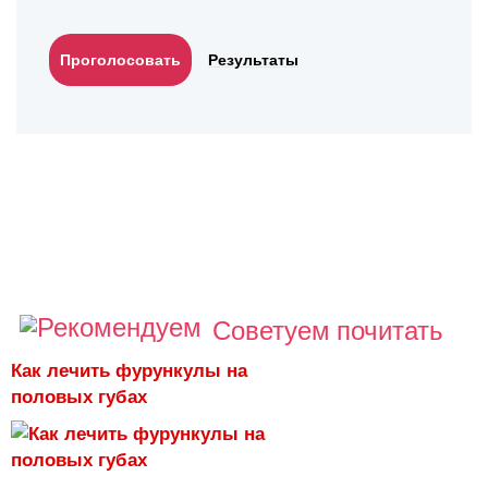
Результаты
Советуем почитать
Как лечить фурункулы на
половых губах