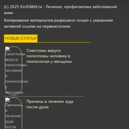
(с) 2025 KozhMed.ru - Лечение, профилактика заболеваний
кожи
Копирование материалов разрешено только с указанием
активной ссылки на первоисточник
НОВЫЕ СТАТЬИ
Симптомы вируса
папилломы человека в
гинекологии у женщины
Причины и лечение зуда
после душа