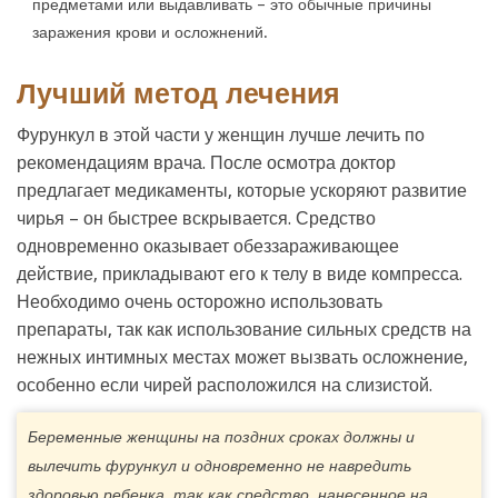
предметами или выдавливать – это обычные причины
заражения крови и осложнений.
Лучший метод лечения
Фурункул в этой части у женщин лучше лечить по
рекомендациям врача. После осмотра доктор
предлагает медикаменты, которые ускоряют развитие
чирья – он быстрее вскрывается. Средство
одновременно оказывает обеззараживающее
действие, прикладывают его к телу в виде компресса.
Необходимо очень осторожно использовать
препараты, так как использование сильных средств на
нежных интимных местах может вызвать осложнение,
особенно если чирей расположился на слизистой.
Беременные женщины на поздних сроках должны и
вылечить фурункул и одновременно не навредить
здоровью ребенка, так как средство, нанесенное на