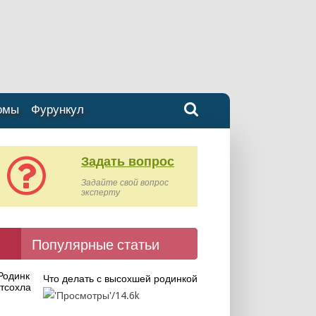
омы
Фурункул
Задать вопрос
Задайте свой вопрос
эксперту
Популярные статьи
Что делать с высохшей родинкой
14.6k