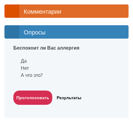
Комментарии
Опросы
Беспокоит ли Вас аллергия
Да
Нет
А что это?
Результаты