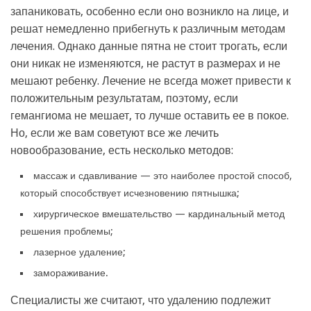
запаниковать, особенно если оно возникло на лице, и
решат немедленно прибегнуть к различным методам
лечения. Однако данные пятна не стоит трогать, если
они никак не изменяются, не растут в размерах и не
мешают ребенку. Лечение не всегда может привести к
положительным результатам, поэтому, если
гемангиома не мешает, то лучше оставить ее в покое.
Но, если же вам советуют все же лечить
новообразование, есть несколько методов:
массаж и сдавливание — это наиболее простой способ,
который способствует исчезновению пятнышка;
хирургическое вмешательство — кардинальный метод
решения проблемы;
лазерное удаление;
замораживание.
Специалисты же считают, что удалению подлежит