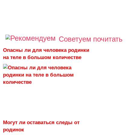
Советуем почитать
Опасны ли для человека родинки
на теле в большом количестве
Могут ли оставаться следы от
родинок