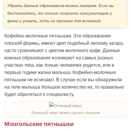
Убрать данные образования можно лазером. Если вы
беспокоитесь, то стоит получить консультацию у
врача и узнать, есть ли причины для волнения.
Кофейно-молочные пятнышки. Эти образования
плоской формы, имеют цвет подобный легкому загару,
часто сравнивают с цветом молочного кофе. Данные
кожные образования возникают на самых разных
участках тела, как только человечек родится, или в
первые годики жизни малыша. Кофейно-молочные
пятнышки не исчезают. В случае если вы обнаружили
на теле малыша большое количество их, то правильно
будет обратиться к специалисту.
Огненный невус можно удалить лазером
Монгольские пятнышки