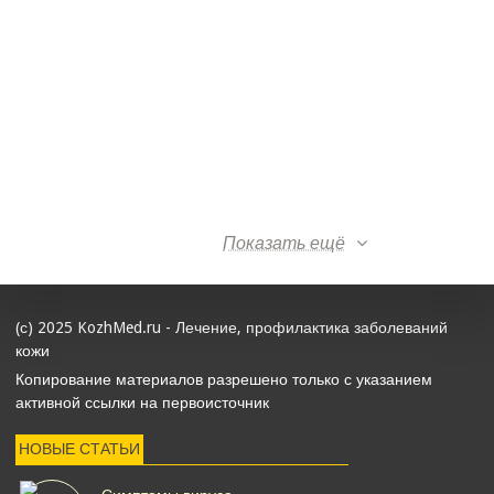
Показать ещё
(с) 2025 KozhMed.ru - Лечение, профилактика заболеваний
кожи
Копирование материалов разрешено только с указанием
активной ссылки на первоисточник
НОВЫЕ СТАТЬИ