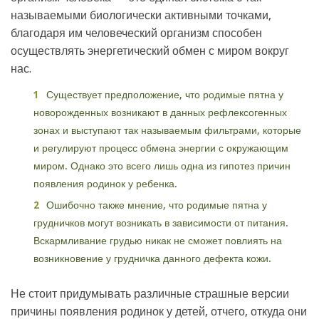
называемыми биологически активными точками,
благодаря им человеческий организм способен
осуществлять энергетический обмен с миром вокруг
нас.
Существует предположение, что родимые пятна у
новорожденных возникают в данных рефлексогенных
зонах и выступают так называемым фильтрами, которые
и регулируют процесс обмена энергии с окружающим
миром. Однако это всего лишь одна из гипотез причин
появления родинок у ребенка.
Ошибочно также мнение, что родимые пятна у
грудничков могут возникать в зависимости от питания.
Вскармливание грудью никак не сможет повлиять на
возникновение у грудничка данного дефекта кожи.
Не стоит придумывать различные страшные версии
причины появления родинок у детей, отчего, откуда они