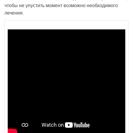
чтобы не упустить момент возможно необходимого
лечения.