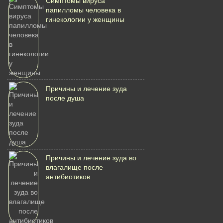
Симптомы вируса
папилломы человека в
гинекологии у женщины
Причины и лечение зуда
после душа
Причины и лечение зуда во
влагалище после
антибиотиков