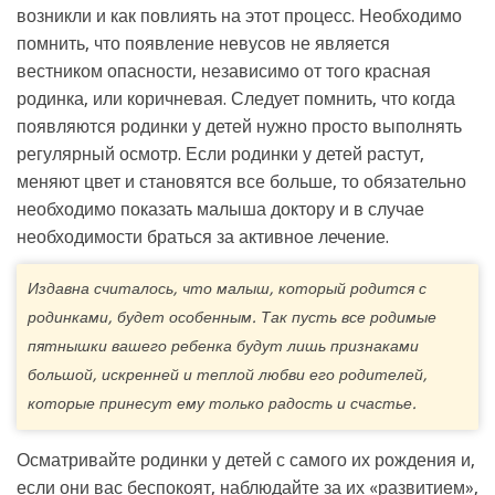
возникли и как повлиять на этот процесс. Необходимо
помнить, что появление невусов не является
вестником опасности, независимо от того красная
родинка, или коричневая. Следует помнить, что когда
появляются родинки у детей нужно просто выполнять
регулярный осмотр. Если родинки у детей растут,
меняют цвет и становятся все больше, то обязательно
необходимо показать малыша доктору и в случае
необходимости браться за активное лечение.
Издавна считалось, что малыш, который родится с
родинками, будет особенным. Так пусть все родимые
пятнышки вашего ребенка будут лишь признаками
большой, искренней и теплой любви его родителей,
которые принесут ему только радость и счастье.
Осматривайте родинки у детей с самого их рождения и,
если они вас беспокоят, наблюдайте за их «развитием»,