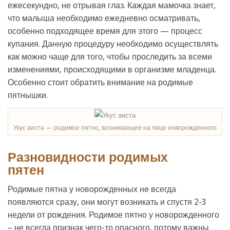
ежесекундно, не отрывая глаз. Каждая мамочка знает,
что малыша необходимо ежедневно осматривать,
особенно подходящее время для этого — процесс
купания. Данную процедуру необходимо осуществлять
как можно чаще для того, чтобы проследить за всеми
изменениями, происходящими в организме младенца.
Особенно стоит обратить внимание на родимые
пятнышки.
Укус аиста — родимое пятно, возникающее на лице новорожденного
Разновидности родимых
пятен
Родимые пятна у новорожденных не всегда
появляются сразу, они могут возникать и спустя 2-3
недели от рождения. Родимое пятно у новорожденного
– не всегда признак чего-то опасного, потому важны