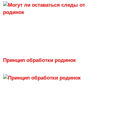
Принцип обработки родинок