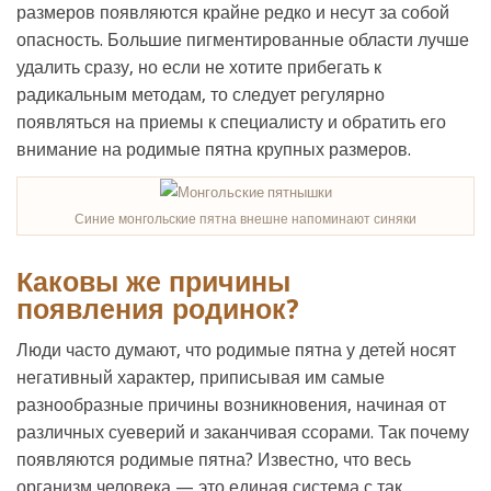
размеров появляются крайне редко и несут за собой
опасность. Большие пигментированные области лучше
удалить сразу, но если не хотите прибегать к
радикальным методам, то следует регулярно
появляться на приемы к специалисту и обратить его
внимание на родимые пятна крупных размеров.
Синие монгольские пятна внешне напоминают синяки
Каковы же причины
появления родинок?
Люди часто думают, что родимые пятна у детей носят
негативный характер, приписывая им самые
разнообразные причины возникновения, начиная от
различных суеверий и заканчивая ссорами. Так почему
появляются родимые пятна? Известно, что весь
организм человека — это единая система с так