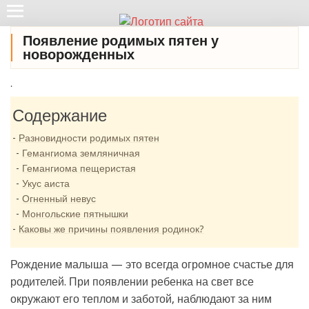
Появление родимых пятен у
новорожденных
.
Содержание
Разновидности родимых пятен
Гемангиома земляничная
Гемангиома пещеристая
Укус аиста
Огненный невус
Монгольские пятнышки
Каковы же причины появления родинок?
Рождение малыша — это всегда огромное счастье для
родителей. При появлении ребенка на свет все
окружают его теплом и заботой, наблюдают за ним