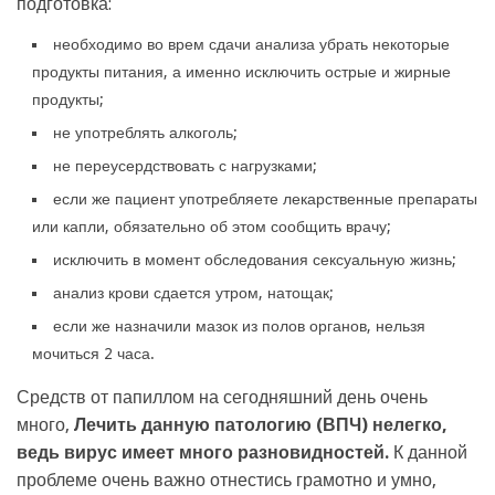
подготовка:
необходимо во врем сдачи анализа убрать некоторые
продукты питания, а именно исключить острые и жирные
продукты;
не употреблять алкоголь;
не переусердствовать с нагрузками;
если же пациент употребляете лекарственные препараты
или капли, обязательно об этом сообщить врачу;
исключить в момент обследования сексуальную жизнь;
анализ крови сдается утром, натощак;
если же назначили мазок из полов органов, нельзя
мочиться 2 часа.
Средств от папиллом на сегодняшний день очень
много,
Лечить данную патологию (ВПЧ) нелегко,
ведь вирус имеет много разновидностей.
К данной
проблеме очень важно отнестись грамотно и умно,