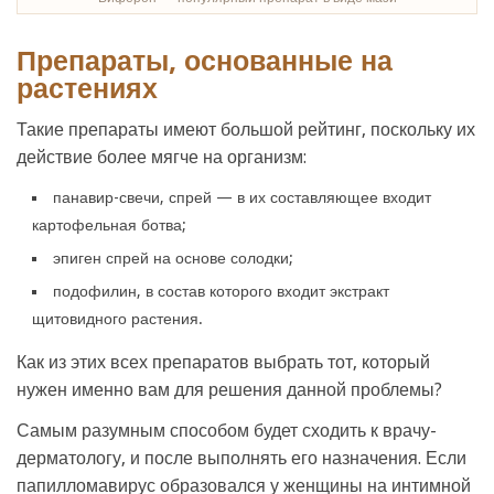
Препараты, основанные на
растениях
Такие препараты имеют большой рейтинг, поскольку их
действие более мягче на организм:
панавир-свечи, спрей — в их составляющее входит
картофельная ботва;
эпиген спрей на основе солодки;
подофилин, в состав которого входит экстракт
щитовидного растения.
Как из этих всех препаратов выбрать тот, который
нужен именно вам для решения данной проблемы?
Самым разумным способом будет сходить к врачу-
дерматологу, и после выполнять его назначения. Если
папилломавирус образовался у женщины на интимной