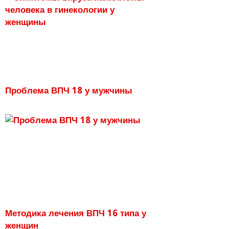
Проблема ВПЧ 18 у мужчины
Методика лечения ВПЧ 16 типа у
женщин