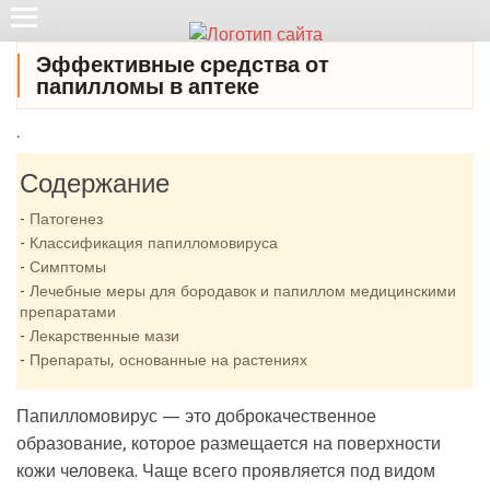
Эффективные средства от
папилломы в аптеке
.
Содержание
Патогенез
Классификация папилломовируса
Симптомы
Лечебные меры для бородавок и папиллом медицинскими
препаратами
Лекарственные мази
Препараты, основанные на растениях
Папилломовирус — это доброкачественное
образование, которое размещается на поверхности
кожи человека. Чаще всего проявляется под видом