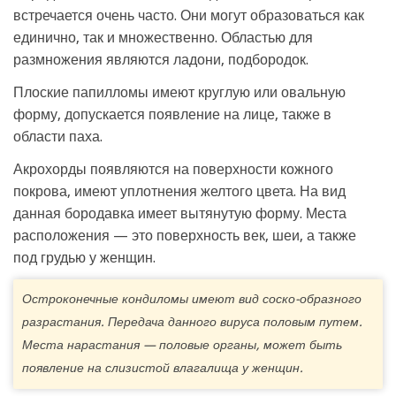
встречается очень часто. Они могут образоваться как
единично, так и множественно. Областью для
размножения являются ладони, подбородок.
Плоские папилломы имеют круглую или овальную
форму, допускается появление на лице, также в
области паха.
Акрохорды появляются на поверхности кожного
покрова, имеют уплотнения желтого цвета. На вид
данная бородавка имеет вытянутую форму. Места
расположения — это поверхность век, шеи, а также
под грудью у женщин.
Остроконечные кондиломы имеют вид соско-образного
разрастания. Передача данного вируса половым путем.
Места нарастания — половые органы, может быть
появление на слизистой влагалища у женщин.