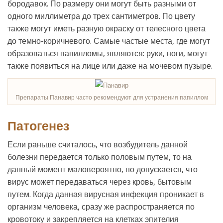
бородавок. По размеру они могут быть разными от
одного миллиметра до трех сантиметров. По цвету
также могут иметь разную окраску от телесного цвета
до темно-коричневого. Самые частые места, где могут
образоваться папилломы, являются: руки, ноги, могут
также появиться на лице или даже на мочевом пузыре.
Препараты Панавир часто рекомендуют для устранения папиллом
Патогенез
Если раньше считалось, что возбудитель данной
болезни передается только половым путем, то на
данный момент маловероятно, но допускается, что
вирус может передаваться через кровь, бытовым
путем. Когда данная вирусная инфекция проникает в
организм человека, сразу же распространяется по
кровотоку и закрепляется на клетках эпителия