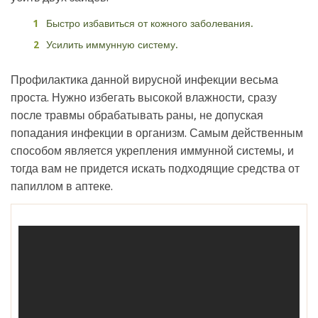
Быстро избавиться от кожного заболевания.
Усилить иммунную систему.
Профилактика данной вирусной инфекции весьма
проста. Нужно избегать высокой влажности, сразу
после травмы обрабатывать раны, не допуская
попадания инфекции в организм. Самым действенным
способом является укрепления иммунной системы, и
тогда вам не придется искать подходящие средства от
папиллом в аптеке.