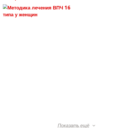
Показать ещё