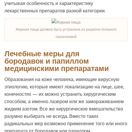
учитывая особенность и характеристику
лекарственных препаратов разной категории.
Жирная пища должна быть устранена из рациона больного
папилломой
Лечебные меры для
бородавок и папиллом
медицинскими препаратами
Образования на коже человека, имеющие вирусную
этиологию, которые имеют локализацию на лице, шее,
конечностях — их можно устранить хирургическим
способом, а именно лазером или же замораживанием
жидким азотом. Все же хирургическое вмешательство
разумно выбирать не всегда. Вместо таких
радикальных мер возможно применение того или иного
препарата от бородавок или папиллом.