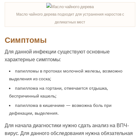
Масло чайного дерева подходит для устранения наростов с
деликатных мест
Симптомы
Для данной инфекции существуют основные
характерные симптомы:
папилломы в протоках молочной железы, возможно
выделения из соска;
папиллома на гортани, отмечается отдышка,
беспричинный кашель;
папиллома в кишечнике — возможна боль при
дефекации, выделения.
Для начала диагностики нужно сдать анализ на ВПЧ-
вирус. Для данного обследования нужна обязательная