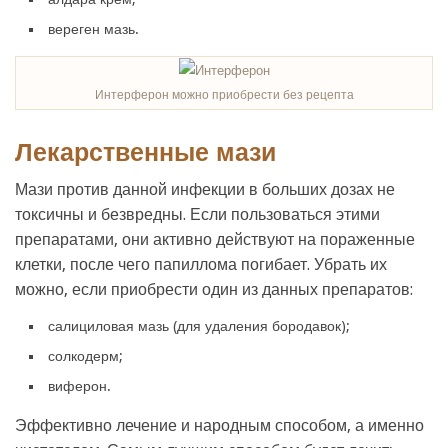
вереген мазь.
Интерферон можно приобрести без рецепта
Лекарственные мази
Мази против данной инфекции в больших дозах не
токсичны и безвредны. Если пользоваться этими
препаратами, они активно действуют на пораженные
клетки, после чего папиллома погибает. Убрать их
можно, если приобрести один из данных препаратов:
салициловая мазь (для удаления бородавок);
солкодерм;
виферон.
Эффективно лечение и народным способом, а именно