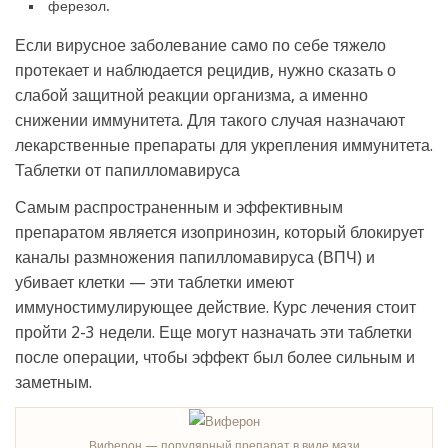
ферезол.
Если вирусное заболевание само по себе тяжело
протекает и наблюдается рецидив, нужно сказать о
слабой защитной реакции организма, а именно
снижении иммунитета. Для такого случая назначают
лекарственные препараты для укрепления иммунитета.
Таблетки от папилломавируса
Самым распространенным и эффективным
препаратом является изопринозин, который блокирует
каналы размножения папилломавируса (ВПЧ) и
убивает клетки — эти таблетки имеют
иммуностимулирующее действие. Курс лечения стоит
пройти 2-3 недели. Еще могут назначать эти таблетки
после операции, чтобы эффект был более сильным и
заметным.
Виферон — популярный препарат в виде мази