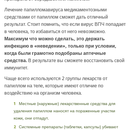
Лечение папилломавируса медикаментозными
средствами от папиллом сможет дать отличный
результат. Стоит помнить, что если вирус ВПЧ попадает
в человека, то избавиться от него невозможно.
Максимум что можно сделать, это держать
инфекцию в «неведении», только при условии,
когда были грамотно подобраны аптечные
средства.
В результате вы сможете восстановить свой
иммунитет.
Чаще всего используются 2 группы лекарств от
папиллом на теле, которые имеют отличие по
воздействию на организм человека.
Местные (наружные) лекарственные средства для
удаления папиллом наносят на пораженные участки
кожи, они отпадут.
Системные препараты (таблетки, капсулы) убивают