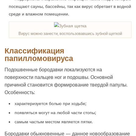
посещают сауны, бассейны, так как вирус обретает в водной
среде и влажном помещении.
Вирус можно занести, воспользовавшись зубной щеткой
Классификация
папилломовируса
Подошвенные бородавки локализуются на
поверхности пальцев ног и подошвы. Основной
причиной становится формирование твердой папулы.
Особенность:
характеризуется болью при ходьбе;
появляться могут на любой части стопы;
самым частым местом является пятки.
Бородавки обыкновенные — данное новообразование