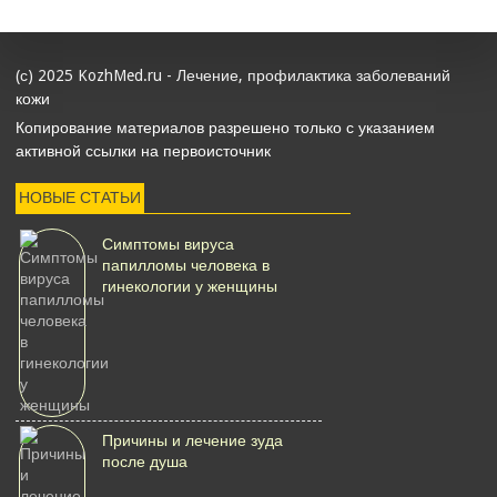
(с) 2025 KozhMed.ru - Лечение, профилактика заболеваний
кожи
Копирование материалов разрешено только с указанием
активной ссылки на первоисточник
НОВЫЕ СТАТЬИ
Симптомы вируса
папилломы человека в
гинекологии у женщины
Причины и лечение зуда
после душа