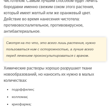
чистотелом. Самым лучшим способом будет лечить
бородавки именно свежим соком этого растения,
который имеет желтый или же оранжевый цвет.
Действие во время нанесения чистотела:
противовоспалительное, противовирусное,
антибактериальное.
Смотря на то что, это всего лишь растения, нужно
пользоваться ним с осторожностью, а лучше всего
перед лечением проконсультироваться с врачом.
Химические растворы хорошо разрушают ткани
новообразований, но наносить их нужно в малых
количествах:
подоффилин;
колломак;
криофарма;