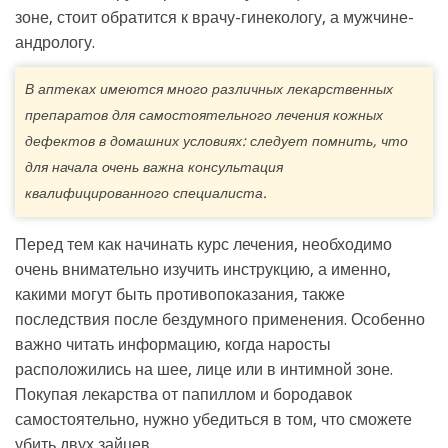
зоне, стоит обратится к врачу-гинекологу, а мужчине-
андрологу.
В аптеках имеются много различных лекарственных
препаратов для самостоятельного лечения кожных
дефектов в домашних условиях: следует помнить, что
для начала очень важна консультация
квалифицированного специалиста.
Перед тем как начинать курс лечения, необходимо
очень внимательно изучить инструкцию, а именно,
какими могут быть противопоказания, также
последствия после бездумного применения. Особенно
важно читать информацию, когда наросты
расположились на шее, лице или в интимной зоне.
Покупая лекарства от папиллом и бородавок
самостоятельно, нужно убедиться в том, что сможете
убить двух зайцев.