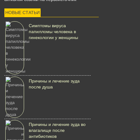
НОВЫЕ СТАТЬИ
Симптомы вируса
папилломы человека в
гинекологии у женщины
Причины и лечение зуда
после душа
Причины и лечение зуда во
влагалище после
антибиотиков