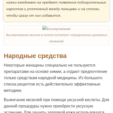
ножки ежедневно на предмет появления подозрительных
наростов и уплотнений между пальцами и на стопах,
чтобы сразу от них избавится.
Высверливание мозоли в салоне потребует определенных денежных
вложений
Народные средства
Некоторые женщины специально не пользуются
препаратами на основе химии, а отдают предпочтение
только средствам народной медицины. Из большого
списка рецептов есть действительно эффективные
методики.
Выжигание мозолей при помощи уксусной кислоты. Для
данной процедуры нужно приобрести уксусную
эссенцию. Для защиты здоровой кожи использовался