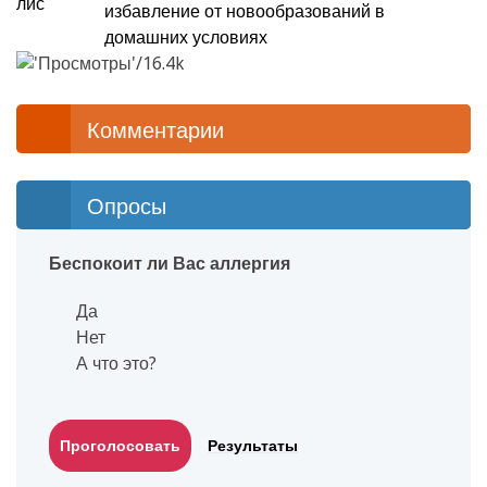
избавление от новообразований в
домашних условиях
16.4k
Комментарии
Опросы
Беспокоит ли Вас аллергия
Да
Нет
А что это?
Результаты