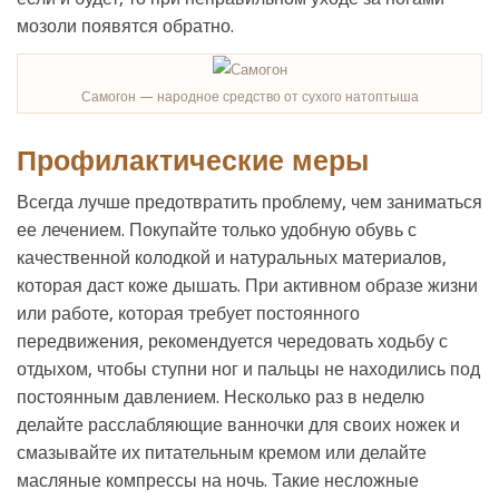
мозоли появятся обратно.
Самогон — народное средство от сухого натоптыша
Профилактические меры
Всегда лучше предотвратить проблему, чем заниматься
ее лечением. Покупайте только удобную обувь с
качественной колодкой и натуральных материалов,
которая даст коже дышать. При активном образе жизни
или работе, которая требует постоянного
передвижения, рекомендуется чередовать ходьбу с
отдыхом, чтобы ступни ног и пальцы не находились под
постоянным давлением. Несколько раз в неделю
делайте расслабляющие ванночки для своих ножек и
смазывайте их питательным кремом или делайте
масляные компрессы на ночь. Такие несложные