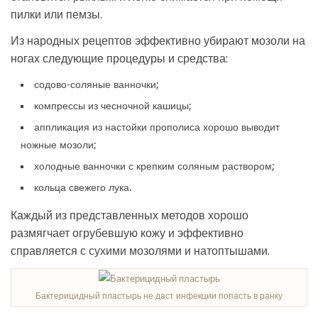
пилки или пемзы.
Из народных рецептов эффективно убирают мозоли на
ногах следующие процедуры и средства:
содово-соляные ванночки;
компрессы из чесночной кашицы;
аппликация из настойки прополиса хорошо выводит
ножные мозоли;
холодные ванночки с крепким соляным раствором;
кольца свежего лука.
Каждый из представленных методов хорошо
размягчает огрубевшую кожу и эффективно
справляется с сухими мозолями и натоптышами.
Бактерицидный пластырь не даст инфекции попасть в ранку