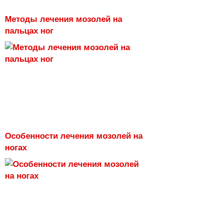
Методы лечения мозолей на
пальцах ног
Особенности лечения мозолей на
ногах