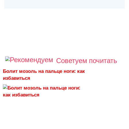
Советуем почитать
Болит мозоль на пальце ноги: как
избавиться