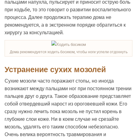
пальцами напухла, пульсирует и приносит острую боль
при ходьбе, то это говорит о развитии воспалительного
процесса. Далее продолжать терапию дома не
рекомендуется, а в экстренном порядке обратиться к
хирургу за консультацией.
Дома рекомендуется ходить босиком, чтобы ноги успели отдохнуть
Устранение сухих мозолей
Сухие мозоли часто поражают стопы, но иногда
возникают между пальцами ног при постоянном трении
пальцев друг о друга. Такое образование представляет
собой отвердевший нарост из ороговевшей кожи. Его
сразу нужно лечить пока мозоль не пустил корень в
глубокие слои коже. Ни в коем случае не срезайте
мозоль, удалять его таким способом небезопасно.
Очень велика вероятность травмирования и