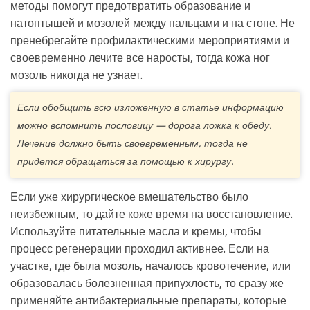
методы помогут предотвратить образование и
натоптышей и мозолей между пальцами и на стопе. Не
пренебрегайте профилактическими мероприятиями и
своевременно лечите все наросты, тогда кожа ног
мозоль никогда не узнает.
Если обобщить всю изложенную в статье информацию
можно вспомнить пословицу — дорога ложка к обеду.
Лечение должно быть своевременным, тогда не
придется обращаться за помощью к хирургу.
Если уже хирургическое вмешательство было
неизбежным, то дайте коже время на восстановление.
Используйте питательные масла и кремы, чтобы
процесс регенерации проходил активнее. Если на
участке, где была мозоль, началось кровотечение, или
образовалась болезненная припухлость, то сразу же
применяйте антибактериальные препараты, которые