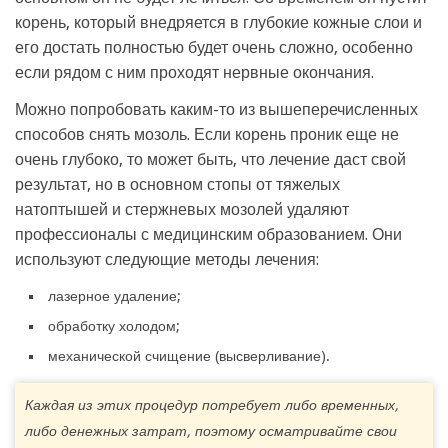
корень, который внедряется в глубокие кожные слои и
его достать полностью будет очень сложно, особенно
если рядом с ним проходят нервные окончания.
Можно попробовать каким-то из вышеперечисленных
способов снять мозоль. Если корень проник еще не
очень глубоко, то может быть, что лечение даст свой
результат, но в основном стопы от тяжелых
натоптышей и стержневых мозолей удаляют
профессионалы с медицинским образованием. Они
используют следующие методы лечения:
лазерное удаление;
обработку холодом;
механической счищение (высверливание).
Каждая из этих процедур потребует либо временных,
либо денежных затрат, поэтому осматривайте свои