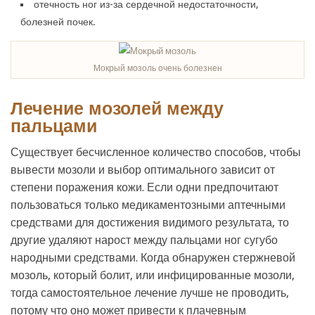
отечность ног из-за сердечной недостаточности,
болезней почек.
Мокрый мозоль очень болезнен
Лечение мозолей между
пальцами
Существует бесчисленное количество способов, чтобы
вывести мозоли и выбор оптимального зависит от
степени поражения кожи. Если одни предпочитают
пользоваться только медикаментозными аптечными
средствами для достижения видимого результата, то
другие удаляют нарост между пальцами ног сугубо
народными средствами. Когда обнаружен стержневой
мозоль, который болит, или инфицированные мозоли,
тогда самостоятельное лечение лучше не проводить,
потому что оно может привести к плачевным