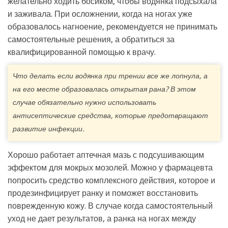
желательно ходить босиком, чтобы водянка подсыхала
и заживала. При осложнении, когда на ногах уже
образовалось нагноение, рекомендуется не принимать
самостоятельные решения, а обратиться за
квалифицированной помощью к врачу.
Что делать если водянка при трении все же лопнула, а
на его месте образовалась открытая рана? В этом
случае обязательно нужно использовать
антисептические средства, которые предотвращают
развитие инфекции.
Хорошо работает аптечная мазь с подсушивающим
эффектом для мокрых мозолей. Можно у фармацевта
попросить средство комплексного действия, которое и
продезинфицирует ранку и поможет восстановить
поврежденную кожу. В случае когда самостоятельный
уход не дает результатов, а ранка на ногах между