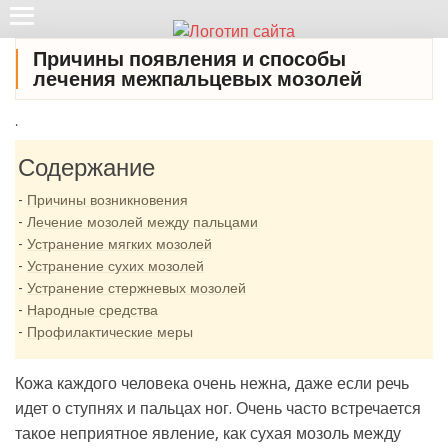
Причины появления и способы
лечения межпальцевых мозолей
.
Содержание
Причины возникновения
Лечение мозолей между пальцами
Устранение мягких мозолей
Устранение сухих мозолей
Устранение стержневых мозолей
Народные средства
Профилактические меры
Кожа каждого человека очень нежна, даже если речь
идет о ступнях и пальцах ног. Очень часто встречается
такое неприятное явление, как сухая мозоль между