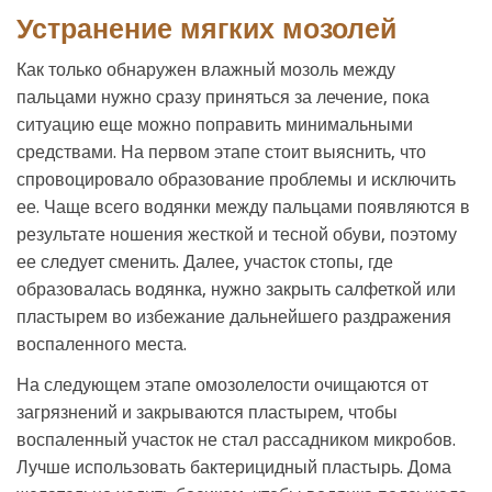
Устранение мягких мозолей
Как только обнаружен влажный мозоль между
пальцами нужно сразу приняться за лечение, пока
ситуацию еще можно поправить минимальными
средствами. На первом этапе стоит выяснить, что
спровоцировало образование проблемы и исключить
ее. Чаще всего водянки между пальцами появляются в
результате ношения жесткой и тесной обуви, поэтому
ее следует сменить. Далее, участок стопы, где
образовалась водянка, нужно закрыть салфеткой или
пластырем во избежание дальнейшего раздражения
воспаленного места.
На следующем этапе омозолелости очищаются от
загрязнений и закрываются пластырем, чтобы
воспаленный участок не стал рассадником микробов.
Лучше использовать бактерицидный пластырь. Дома