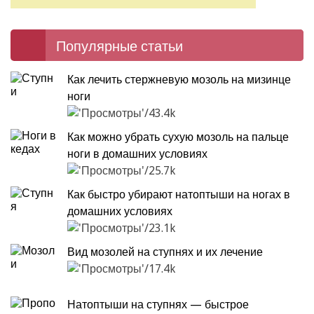
Популярные статьи
Как лечить стержневую мозоль на мизинце
ноги
43.4k
Как можно убрать сухую мозоль на пальце
ноги в домашних условиях
25.7k
Как быстро убирают натоптыши на ногах в
домашних условиях
23.1k
Вид мозолей на ступнях и их лечение
17.4k
Натоптыши на ступнях — быстрое