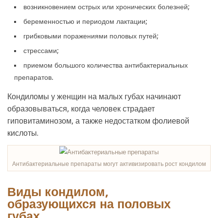
возникновением острых или хронических болезней;
беременностью и периодом лактации;
грибковыми поражениями половых путей;
стрессами;
приемом большого количества антибактериальных
препаратов.
Кондиломы у женщин на малых губах начинают
образовываться, когда человек страдает
гиповитаминозом, а также недостатком фолиевой
кислоты.
Антибактериальные препараты могут активизировать рост кондилом
Виды кондилом,
образующихся на половых
губах