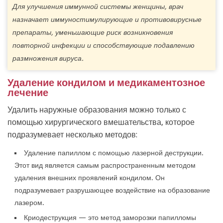
Для улучшения иммунной системы женщины, врач
назначает иммуностимулирующие и противовирусные
препараты, уменьшающие риск возникновения
повторной инфекции и способствующие подавлению
размножения вируса.
Удаление кондилом и медикаментозное
лечение
Удалить наружные образования можно только с
помощью хирургического вмешательства, которое
подразумевает несколько методов:
Удаление папиллом с помощью лазерной деструкции.
Этот вид является самым распространенным методом
удаления внешних проявлений кондилом. Он
подразумевает разрушающее воздействие на образование
лазером.
Криодеструкция — это метод заморозки папилломы