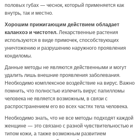
половых губах — чеснок, который применяется как
внутрь, так и местно.
Хорошим прижигающим действием обладает
каланхоэ и чистотел.
Лекарственные растения
используются в виде примочек, способствующих
уничтожению и разрушению наружного проявления
кондиломы.
Данные методы не являются действенными и могут
удалить лишь внешние проявления заболевания.
Необходимо комплексное воздействие на вирус. Важно
помнить, что полностью излечить вирус папилломы
человека не является возможным, в связи с
распространением его во всех частях тела человека.
Необходимо знать, что не все методы подходят каждой
женщине — это связано с разной чувствительностью и
типом кожи, а также возможным развитием