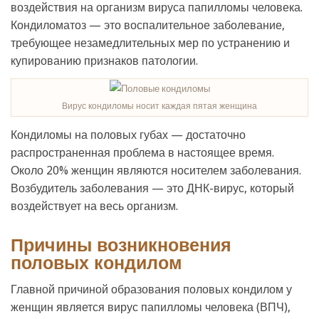
воздействия на организм вируса папилломы человека.
Кондиломатоз — это воспалительное заболевание,
требующее незамедлительных мер по устранению и
купированию признаков патологии.
Вирус кондиломы носит каждая пятая женщина
Кондиломы на половых губах — достаточно
распространенная проблема в настоящее время.
Около 20% женщин являются носителем заболевания.
Возбудитель заболевания — это ДНК-вирус, который
воздействует на весь организм.
Причины возникновения
половых кондилом
Главной причиной образования половых кондилом у
женщин является вирус папилломы человека (ВПЧ),