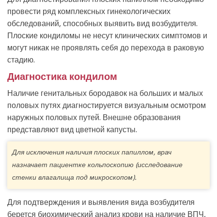
провести ряд комплексных гинекологических
обследований, способных выявить вид возбудителя.
Плоские кондиломы не несут клинических симптомов и
могут никак не проявлять себя до перехода в раковую
стадию.
Диагностика кондилом
Наличие генитальных бородавок на больших и малых
половых путях диагностируется визуальным осмотром
наружных половых путей. Внешне образования
представляют вид цветной капусты.
Для исключения наличия плоских папиллом, врач
назначает пациентке кольпоскопию (исследование
стенки влагалища под микроскопом).
Для подтверждения и выявления вида возбудителя
берется биохимический анализ крови на наличие ВПЧ,