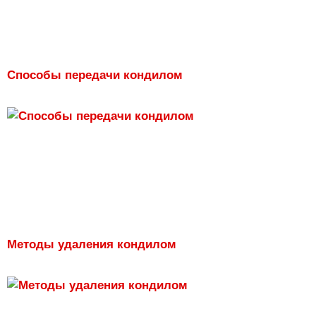
Способы передачи кондилом
Методы удаления кондилом