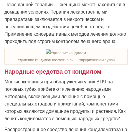
Плюс данной терапии — женщина может находиться в
домашних условиях. Терапия лекарственными
препаратами заключается в некротическом и
высушивающем воздействии целебных средств.
Применение консервативных методов лечения должно
проходить под строгим контролем лечащего врача.
Удаление кондилом возможно лишь хирургическим путем
Народные средства от кондилом
Многие женщины при обнаружении у них ВПЧ на
половых губах прибегают к лечению народными
методами, включающими лечение с помощью
специальных отваров и прижиганий, компонентами
которых являются домашние продукты и растения. Как
лечить кондиломатоз с помощью народных средств?
Распространенное средство лечения кондиломатоза на