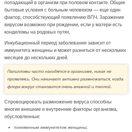
попадающий в организм при половом контакте. Общие
бытовые условия с больным человеком — еще один
фактор, способствующий появлению ВПЧ. Заражение
вирусом возможно при рождении, если у матери есть
кондиломы на родовых путях.
Инкубационный период заболевания зависит от
иммунитета женщины и может разниться от нескольких
месяцев до нескольких дней.
Папилломы часто находятся в организме, никак не
проявляясь. Они начинают активно размножаться, когда
флора вокруг становится очень влажной и теплой.
Спровоцировать размножение вируса способны
многие внешние и внутренние факторы организма,
обусловленные:
пониженным иммунитетом женщины;