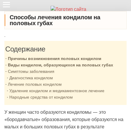
Способы лечения кондилом на
половых губах
.
Содержание
Причины возникновения половых кондилом
Виды кондилом, образующихся на половых губах
Симптомы заболевания
Диагностика кондилом
Лечение половых кондилом
Удаление кондилом и медикаментозное лечение
Народные средства от кондилом
У женщин часто образуются кондиломы — это
«бородавчатые» образования, которые образуются на
малых и больших половых губах в результате