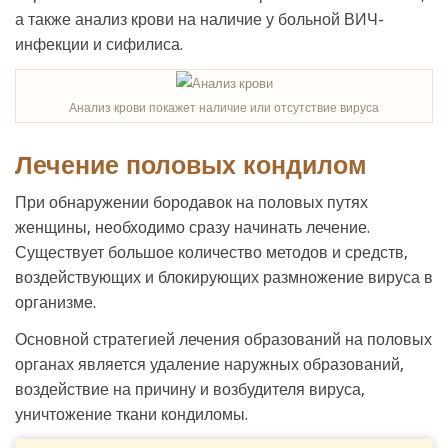
а также анализ крови на наличие у больной ВИЧ-
инфекции и сифилиса.
Анализ крови покажет наличие или отсутствие вируса
Лечение половых кондилом
При обнаружении бородавок на половых путях
женщины, необходимо сразу начинать лечение.
Существует большое количество методов и средств,
воздействующих и блокирующих размножение вируса в
организме.
Основной стратегией лечения образований на половых
органах является удаление наружных образований,
воздействие на причину и возбудителя вируса,
уничтожение ткани кондиломы.