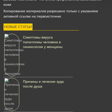
кожи
Копирование материалов разрешено только с указанием
активной ссылки на первоисточник
НОВЫЕ СТАТЬИ
Симптомы вируса
папилломы человека в
гинекологии у женщины
Причины и лечение зуда
после душа