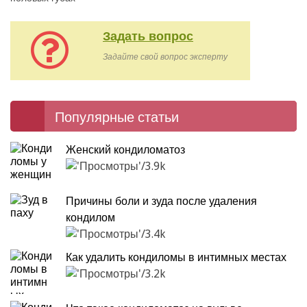
Задать вопрос
Задайте свой вопрос эксперту
Популярные статьи
Женский кондиломатоз
3.9k
Причины боли и зуда после удаления
кондилом
3.4k
Как удалить кондиломы в интимных местах
3.2k