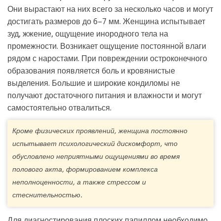
Они вырастают на них всего за несколько часов и могут
достигать размеров до 6–7 мм. Женщина испытывает
зуд, жжение, ощущение инородного тела на
промежности. Возникает ощущение постоянной влаги
рядом с наростами. При повреждении остроконечного
образования появляется боль и кровянистые
выделения. Большие и широкие кондиломы не
получают достаточного питания и влажности и могут
самостоятельно отвалиться.
Кроме физических проявлений, женщина постоянно
испытывает психологический дискомфорт, что
обусловлено неприятными ощущениями во время
полового акта, формированием комплекса
неполноценности, а также стрессом и
стеснительностью.
Для диагностирования плоских папиллом необходимо