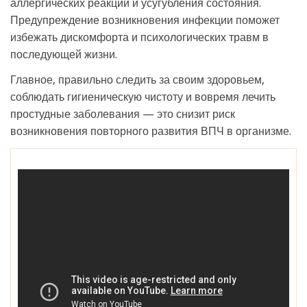
аллергических реакций и усугубления состояния.
Предупреждение возникновения инфекции поможет
избежать дискомфорта и психологических травм в
последующей жизни.
Главное, правильно следить за своим здоровьем,
соблюдать гигиеническую чистоту и вовремя лечить
простудные заболевания — это снизит риск
возникновения повторного развития ВПЧ в организме.