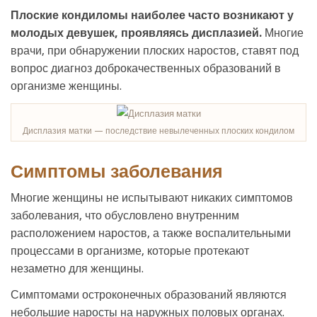
Плоские кондиломы наиболее часто возникают у
молодых девушек, проявляясь дисплазией.
Многие
врачи, при обнаружении плоских наростов, ставят под
вопрос диагноз доброкачественных образований в
организме женщины.
Дисплазия матки — последствие невылеченных плоских кондилом
Симптомы заболевания
Многие женщины не испытывают никаких симптомов
заболевания, что обусловлено внутренним
расположением наростов, а также воспалительными
процессами в организме, которые протекают
незаметно для женщины.
Симптомами остроконечных образований являются
небольшие наросты на наружных половых органах.