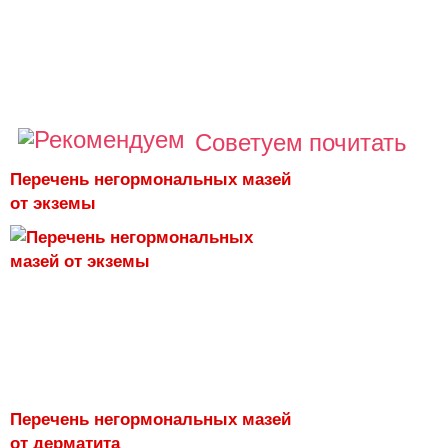
Советуем почитать
Перечень негормональных мазей
от экземы
Перечень негормональных мазей
от дерматита