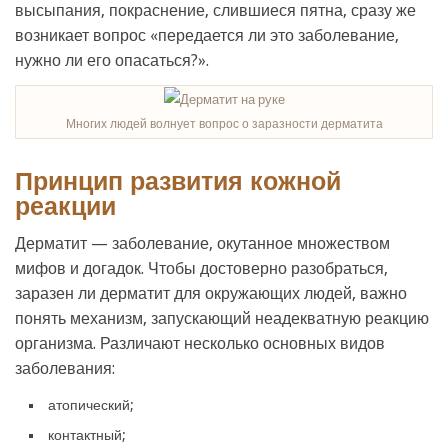
высыпания, покраснение, слившиеся пятна, сразу же
возникает вопрос «передается ли это заболевание,
нужно ли его опасаться?».
Многих людей волнует вопрос о заразности дерматита
Принцип развития кожной
реакции
Дерматит — заболевание, окутанное множеством
мифов и догадок. Чтобы достоверно разобраться,
заразен ли дерматит для окружающих людей, важно
понять механизм, запускающий неадекватную реакцию
организма. Различают несколько основных видов
заболевания:
атопический;
контактный;