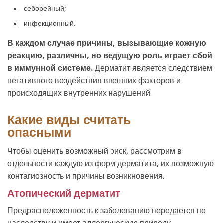
себорейный;
инфекционный.
В каждом случае причины, вызывающие кожную
реакцию, различны, но ведущую роль играет сбой
в иммунной системе.
Дерматит является следствием
негативного воздействия внешних факторов и
происходящих внутренних нарушений.
Какие виды считать
опасными
Чтобы оценить возможный риск, рассмотрим в
отдельности каждую из форм дерматита, их возможную
контагиозность и причины возникновения.
Атопический дерматит
Предрасположенность к заболеванию передается по
наследству и имеет аллергическую природу.