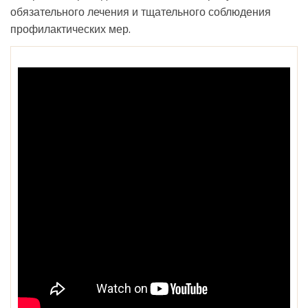
обязательного лечения и тщательного соблюдения
профилактических мер.