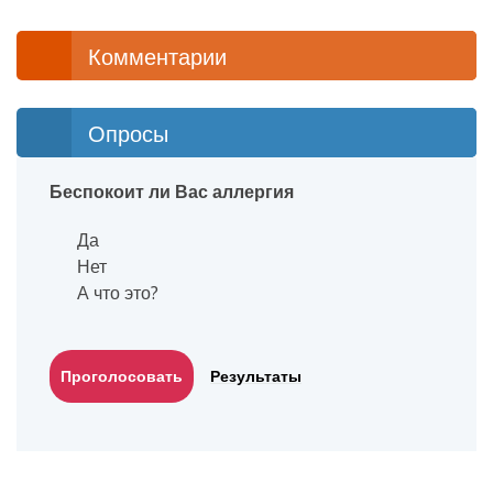
Комментарии
Опросы
Беспокоит ли Вас аллергия
Да
Нет
А что это?
Результаты