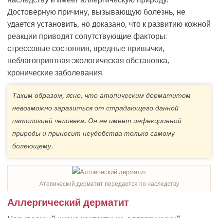
Достоверную причину, вызывающую болезнь, не
удается установить, но доказано, что к развитию кожной
реакции приводят сопутствующие факторы:
стрессовые состояния, вредные привычки,
неблагоприятная экологическая обстановка,
хронические заболевания.
Таким образом, ясно, что атопическим дерматитом
невозможно заразиться от страдающего данной
патологией человека. Он не имеет инфекционной
природы и приносит неудобства только самому
болеющему.
Атопический дерматит передается по наследству
Аллергический дерматит