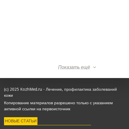
Показать ещё
(с) 2025 KozhMed.ru - Лечение, профилактика заболеваний
кожи
Копирование материалов разрешено только с указанием
активной ссылки на первоисточник
НОВЫЕ СТАТЬИ