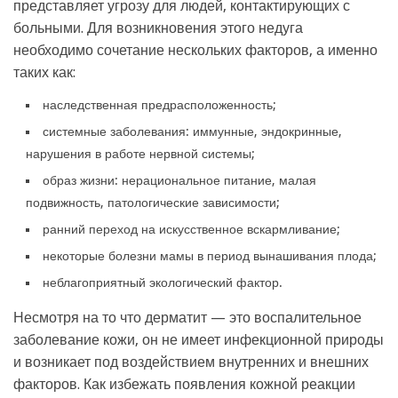
представляет угрозу для людей, контактирующих с
больными. Для возникновения этого недуга
необходимо сочетание нескольких факторов, а именно
таких как:
наследственная предрасположенность;
системные заболевания: иммунные, эндокринные,
нарушения в работе нервной системы;
образ жизни: нерациональное питание, малая
подвижность, патологические зависимости;
ранний переход на искусственное вскармливание;
некоторые болезни мамы в период вынашивания плода;
неблагоприятный экологический фактор.
Несмотря на то что дерматит — это воспалительное
заболевание кожи, он не имеет инфекционной природы
и возникает под воздействием внутренних и внешних
факторов. Как избежать появления кожной реакции