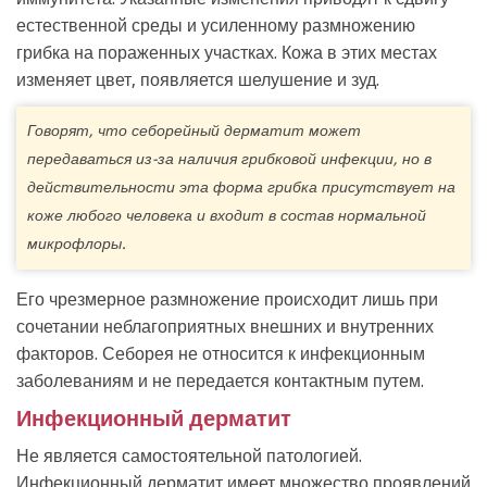
естественной среды и усиленному размножению
грибка на пораженных участках. Кожа в этих местах
изменяет цвет, появляется шелушение и зуд.
Говорят, что себорейный дерматит может
передаваться из-за наличия грибковой инфекции, но в
действительности эта форма грибка присутствует на
коже любого человека и входит в состав нормальной
микрофлоры.
Его чрезмерное размножение происходит лишь при
сочетании неблагоприятных внешних и внутренних
факторов. Себорея не относится к инфекционным
заболеваниям и не передается контактным путем.
Инфекционный дерматит
Не является самостоятельной патологией.
Инфекционный дерматит имеет множество проявлений