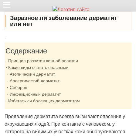
Заразное ли заболевание дерматит
или нет
.
Содержание
Принцип развития кожной реакции
Какие виды считать опасными
Атопический дерматит
Аллергический дерматит
Себорея
Инфекционный дерматит
Избегать ли болеющих дерматитом
Проявления дерматита всегда вызывают опасения у
окружающих людей. При контакте с человеком, у
которого на видимых участках кожи обнаруживаются