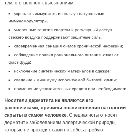
тем, кто склонен к высыпаниям:
укреплять иммунитет, используя натуральные
иммуномодуляторы;
умеренные занятия спортом и регулярный доступ
свежего воздуха поддерживают защитные силы;
своевременная санация очагов хронической инфекции;
соблюдение правил рационального питания, отказ от
фаст-фуда;
исключение синтетических материалов в одежде;
сведение к минимуму используемой бытовой химии;
применение успокоительных средств при необходимости.
Носители дерматита не являются его
разносчиками, причины возникновения патологии
скрыты в самом человеке.
Специалисты относят
дерматит к заболеваниям аллергической природы,
которые не проходят сами по себе, а требуют