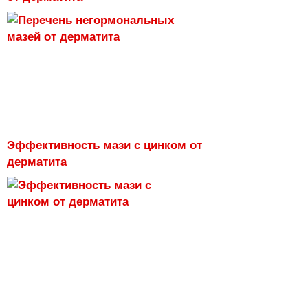
Эффективность мази с цинком от
дерматита