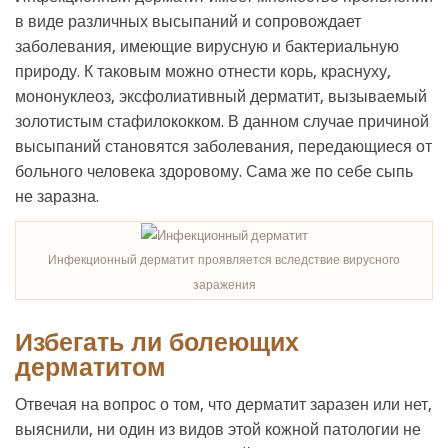
в виде различных высыпаний и сопровождает
заболевания, имеющие вирусную и бактериальную
природу. К таковым можно отнести корь, краснуху,
мононуклеоз, эксфолиативный дерматит, вызываемый
золотистым стафилококком. В данном случае причиной
высыпаний становятся заболевания, передающиеся от
больного человека здоровому. Сама же по себе сыпь
не заразна.
Инфекционный дерматит проявляется вследствие вирусного
заражения
Избегать ли болеющих
дерматитом
Отвечая на вопрос о том, что дерматит заразен или нет,
выяснили, ни один из видов этой кожной патологии не