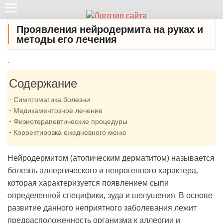
Проявления нейродермита на руках и
методы его лечения
.
Содержание
Симптоматика болезни
Медикаментозное лечение
Физиотерапевтические процедуры
Корректировка ежедневного меню
Нейродермитом (атопическим дерматитом) называется
болезнь аллергического и неврогенного характера,
которая характеризуется появлением сыпи
определенной специфики, зуда и шелушения. В основе
развитие данного неприятного заболевания лежит
предрасположенность организма к аллергии и