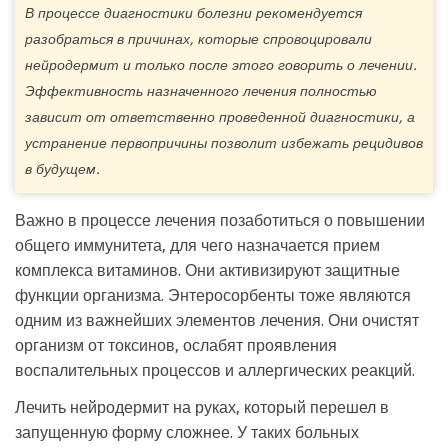
В процессе диагностики болезни рекомендуется
разобраться в причинах, которые спровоцировали
нейродермит и только после этого говорить о лечении.
Эффективность назначенного лечения полностью
зависит от ответственно проведенной диагностики, а
устранение первопричины позволит избежать рецидивов
в будущем.
Важно в процессе лечения позаботиться о повышении
общего иммунитета, для чего назначается прием
комплекса витаминов. Они активизируют защитные
функции организма. Энтеросорбенты тоже являются
одним из важнейших элементов лечения. Они очистят
организм от токсинов, ослабят проявления
воспалительных процессов и аллергических реакций.
Лечить нейродермит на руках, который перешел в
запущенную форму сложнее. У таких больных