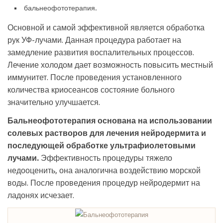
бальнеофототерапия.
Основной и самой эффективной является обработка
рук УФ-лучами. Данная процедура работает на
замедление развития воспалительных процессов.
Лечение холодом дает возможность повысить местный
иммунитет. После проведения установленного
количества криосеансов состояние больного
значительно улучшается.
Бальнеофототерапия основана на использовании
солевых растворов для лечения нейродермита и
последующей обработке ультрафиолетовыми
лучами.
Эффективность процедуры тяжело
недооценить, она аналогична воздействию морской
воды. После проведения процедур нейродермит на
ладонях исчезает.