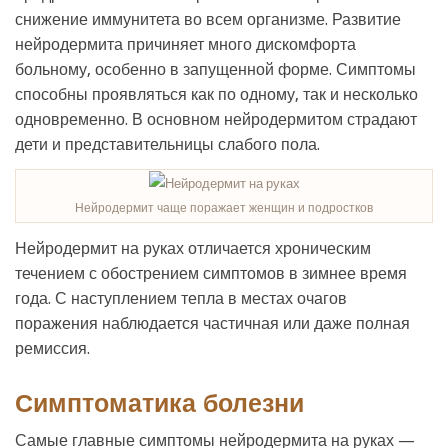
снижение иммунитета во всем организме. Развитие
нейродермита причиняет много дискомфорта
больному, особенно в запущенной форме. Симптомы
способны проявляться как по одному, так и несколько
одновременно. В основном нейродермитом страдают
дети и представительницы слабого пола.
Нейродермит чаще поражает женщин и подростков
Нейродермит на руках отличается хроническим
течением с обострением симптомов в зимнее время
года. С наступлением тепла в местах очагов
поражения наблюдается частичная или даже полная
ремиссия.
Симптоматика болезни
Самые главные симптомы нейродермита на руках —