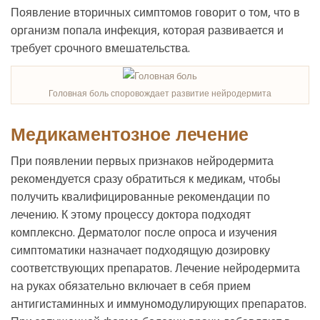
Появление вторичных симптомов говорит о том, что в
организм попала инфекция, которая развивается и
требует срочного вмешательства.
Головная боль споровождает развитие нейродермита
Медикаментозное лечение
При появлении первых признаков нейродермита
рекомендуется сразу обратиться к медикам, чтобы
получить квалифицированные рекомендации по
лечению. К этому процессу доктора подходят
комплексно. Дерматолог после опроса и изучения
симптоматики назначает подходящую дозировку
соответствующих препаратов. Лечение нейродермита
на руках обязательно включает в себя прием
антигистаминных и иммуномодулирующих препаратов.