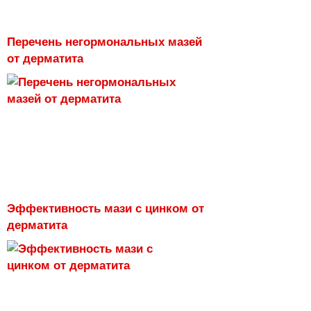
Перечень негормональных мазей
от дерматита
Эффективность мази с цинком от
дерматита