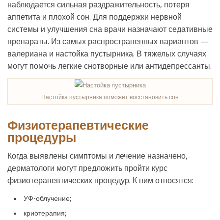
наблюдается сильная раздражительность, потеря
аппетита и плохой сон. Для поддержки нервной
системы и улучшения сна врачи назначают седативные
препараты. Из самых распространенных вариантов —
валериана и настойка пустырника. В тяжелых случаях
могут помочь легкие снотворные или антидепрессанты.
Настойка пустырника поможет восстановить сон
Физиотерапевтические
процедуры
Когда выявлены симптомы и лечение назначено,
дерматологи могут предложить пройти курс
физиотерапевтических процедур. К ним относятся:
УФ-облучение;
криотерапия;