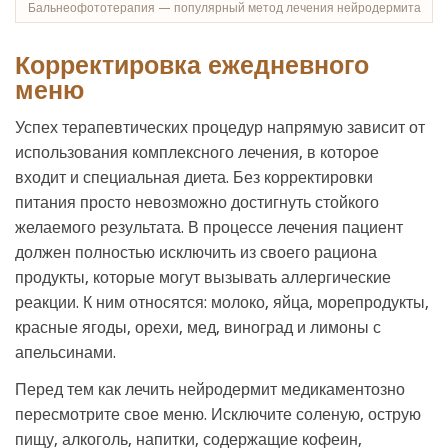
Бальнеофототерапия — популярный метод лечения нейродермита
Корректировка ежедневного
меню
Успех терапевтических процедур напрямую зависит от
использования комплексного лечения, в которое
входит и специальная диета. Без корректировки
питания просто невозможно достигнуть стойкого
желаемого результата. В процессе лечения пациент
должен полностью исключить из своего рациона
продукты, которые могут вызывать аллергические
реакции. К ним относятся: молоко, яйца, морепродукты,
красные ягоды, орехи, мед, виноград и лимоны с
апельсинами.
Перед тем как лечить нейродермит медикаментозно
пересмотрите свое меню. Исключите соленую, острую
пищу, алкоголь, напитки, содержащие кофеин,