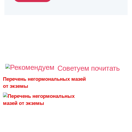
Советуем почитать
Перечень негормональных мазей
от экземы