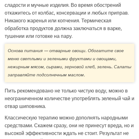
сладости и мучные изделия. Во время обострений
откажитесь от колбас, консервации и любых приправ.
Никакого жаренья или копчения. Термическая
обработка продуктов должна заключаться в варке,
тушении или готовке на пару.
Основа питания — отварные овощи. Обогатите свое
меню светлыми и зелеными фруктами и овощами,
нежирным мясом, сырами, зерновой хлеб, зелень. Салаты
заправляйте подсолнечным маслом.
Пить рекомендовано не только чистую воду, можно в
неограниченном количестве употреблять зеленый чай и
отвар шиповника.
Классическую терапию можно дополнять народными
средствами. Скажем сразу, они не принесут вреда, но и
высокой эффективности ждать не стоит. Результат не