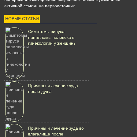
активной ссылки на первоисточник
НОВЫЕ СТАТЬИ
Симптомы вируса
папилломы человека в
гинекологии у женщины
Причины и лечение зуда
после душа
Причины и лечение зуда во
влагалище после