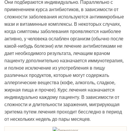
Они подбираются индивидуально. Параллельно с
применением курса антибиотиков, в зависимости от
сложности заболевания используются антимикробные
мази и витаминные комплексы. В некоторых случаях,
когда симптомы заболевания проявляются наиболее
активно, у человека ослаблен организм (обычно после
какой-нибудь болезни) или лечение антибиотиками не
дает необходимого результата, лечащим врачом
пациенту дополнительно назначается иммунотерапия,
и полное исключение из употребления в пищу
различных продуктов, которые могут содержать
аллергические вещества (кофе, алкоголь, сладкое,
жирная пища и прочее). Курс лечения назначается
индивидуально каждому пациенту. В зависимости от
сложности и длительности заражения, мигрирующая
эритема путем лечения проходит бесследно в период
от нескольких недель до пары месяцев.