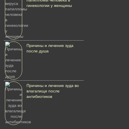
папилломы человека в
гинекологии у женщины
Причины и лечение зуда
после душа
Причины и лечение зуда во
влагалище после
антибиотиков