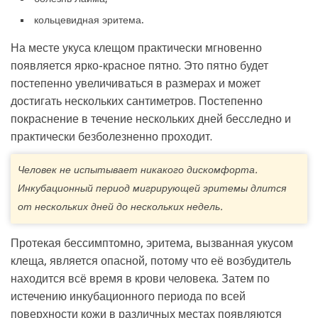
кольцевидная эритема.
На месте укуса клещом практически мгновенно
появляется ярко-красное пятно. Это пятно будет
постепенно увеличиваться в размерах и может
достигать нескольких сантиметров. Постепенно
покраснение в течение нескольких дней бесследно и
практически безболезненно проходит.
Человек не испытывает никакого дискомфорта.
Инкубационный период мигрирующей эритемы длится
от нескольких дней до нескольких недель.
Протекая бессимптомно, эритема, вызванная укусом
клеща, является опасной, потому что её возбудитель
находится всё время в крови человека. Затем по
истечению инкубационного периода по всей
поверхности кожи в различных местах появляются