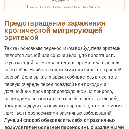
Пациента с эритемой ведет врач-дерматолог
Предотвращение заражения
хронической мигрирующей
эритемой
Так как основным переносчиком возбудителя эритемы
является лесной или собачий клещ, то вероятность
укуса клещей возможна в теплое время года с апреля
по октябрь. Наиболее опасными они являются ранней
весной. Если вы в это время собираетесь в лес, то в
первую очередь перед поездкой или походом и
дальнейшим времяпрепровождением на природе,
необходимо позаботиться о своей защите от клещей,
комаров и других различных паразитов, которые могут
являться переносчиками различных заболеваний.
Лучший способ обезопасить себя от различных
возбудителей болезней переносимых различными