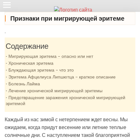
Признаки при мигрирующей эритеме
.
Содержание
Мигрирующая эритема – опасно или нет
Хроническая эритема
Блуждающая эритема – что это
Эритема Афцелиуса Липшютца – краткое описание
Болезнь Лайма
Лечение хронической мигрирующей эритемы
Предотвращение заражения хронической мигрирующей
эритемой
Каждый из нас зимой с нетерпением ждет весны. Мы
ожидаем, когда придут весенние или летние теплые
солнечные дни. С наступлением такой благоприятной