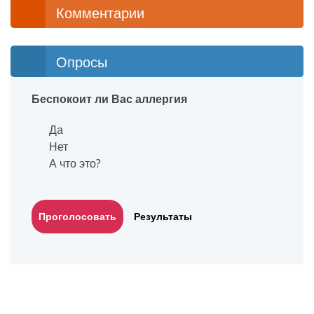
Комментарии
Опросы
Беспокоит ли Вас аллергия
Да
Нет
А что это?
Результаты