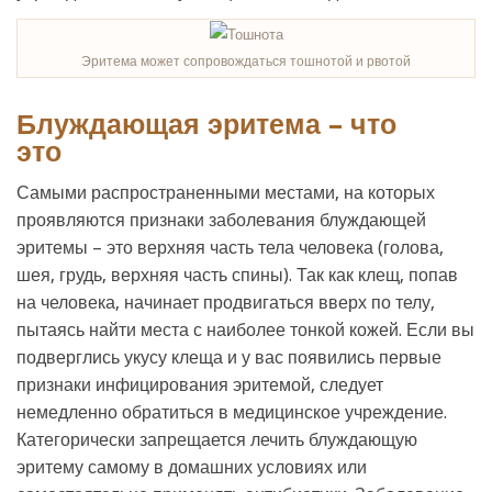
Эритема может сопровождаться тошнотой и рвотой
Блуждающая эритема – что
это
Самыми распространенными местами, на которых
проявляются признаки заболевания блуждающей
эритемы – это верхняя часть тела человека (голова,
шея, грудь, верхняя часть спины). Так как клещ, попав
на человека, начинает продвигаться вверх по телу,
пытаясь найти места с наиболее тонкой кожей. Если вы
подверглись укусу клеща и у вас появились первые
признаки инфицирования эритемой, следует
немедленно обратиться в медицинское учреждение.
Категорически запрещается лечить блуждающую
эритему самому в домашних условиях или