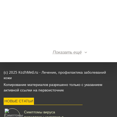
Показать ещё
(с) 2025 KozhMed.ru - Лечение, профилактика заболеваний
кожи
Копирование материалов разрешено только с указанием
активной ссылки на первоисточник
НОВЫЕ СТАТЬИ
Симптомы вируса