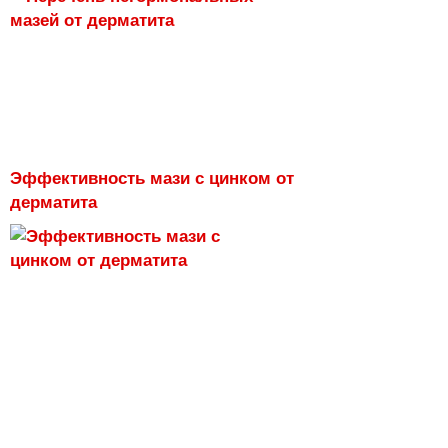
Эффективность мази с цинком от
дерматита