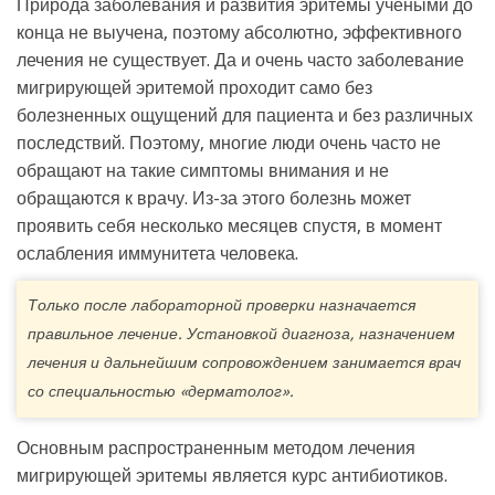
Природа заболевания и развития эритемы учеными до
конца не выучена, поэтому абсолютно, эффективного
лечения не существует. Да и очень часто заболевание
мигрирующей эритемой проходит само без
болезненных ощущений для пациента и без различных
последствий. Поэтому, многие люди очень часто не
обращают на такие симптомы внимания и не
обращаются к врачу. Из-за этого болезнь может
проявить себя несколько месяцев спустя, в момент
ослабления иммунитета человека.
Только после лабораторной проверки назначается
правильное лечение. Установкой диагноза, назначением
лечения и дальнейшим сопровождением занимается врач
со специальностью «дерматолог».
Основным распространенным методом лечения
мигрирующей эритемы является курс антибиотиков.