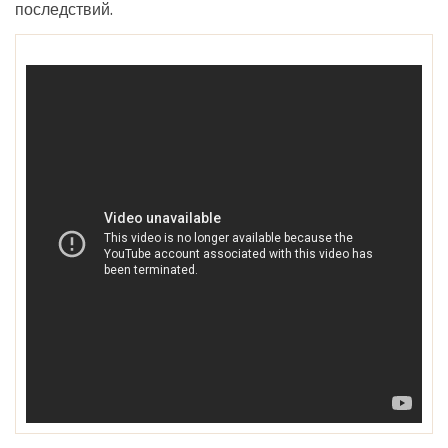
последствий.