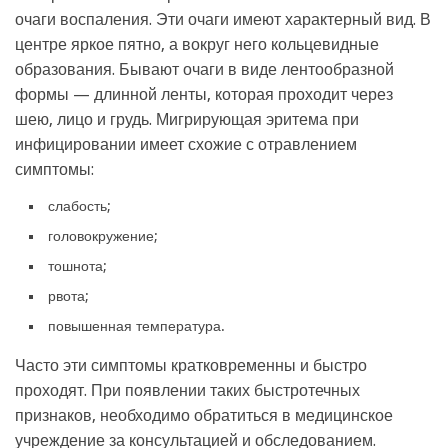
очаги воспаления. Эти очаги имеют характерный вид. В
центре яркое пятно, а вокруг него кольцевидные
образования. Бывают очаги в виде лентообразной
формы — длинной ленты, которая проходит через
шею, лицо и грудь. Мигрирующая эритема при
инфицировании имеет схожие с отравлением
симптомы:
слабость;
головокружение;
тошнота;
рвота;
повышенная температура.
Часто эти симптомы кратковременны и быстро
проходят. При появлении таких быстротечных
признаков, необходимо обратиться в медицинское
учреждение за консультацией и обследованием.