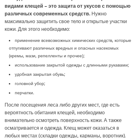
видами клещей – это защита от укусов с помощью
различных современных средств.
Нужно
максимально защитить свое тело и открытые участки
кожи. Для этого необходимо:
применение всевозможных химических средств, которые
отпугивают различных вредных и опасных насекомых
(кремы, мази, репелленты и прочее);
использование закрытой одежды с длинными рукавами;
удобная закрытая обувь;
головной убор;
перчатки.
После посещения леса либо других мест, где есть
вероятность обитания клещей, необходимо
внимательно осмотреть поверхность кожи. А также
осматривается и одежда. Клещ может оказаться в
любых местах (складки одежды, карманы, воротник).