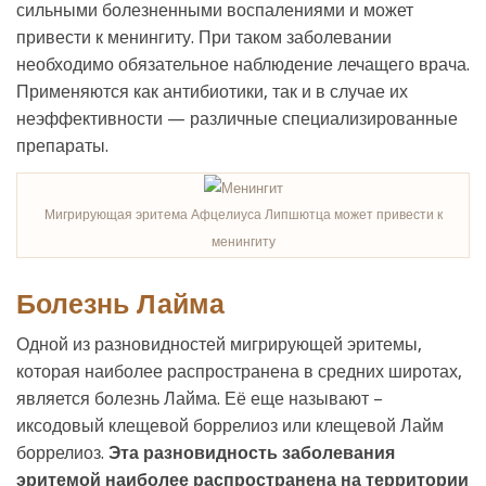
сильными болезненными воспалениями и может
привести к менингиту. При таком заболевании
необходимо обязательное наблюдение лечащего врача.
Применяются как антибиотики, так и в случае их
неэффективности — различные специализированные
препараты.
Мигрирующая эритема Афцелиуса Липшютца может привести к
менингиту
Болезнь Лайма
Одной из разновидностей мигрирующей эритемы,
которая наиболее распространена в средних широтах,
является болезнь Лайма. Её еще называют –
иксодовый клещевой боррелиоз или клещевой Лайм
боррелиоз.
Эта разновидность заболевания
эритемой наиболее распространена на территории