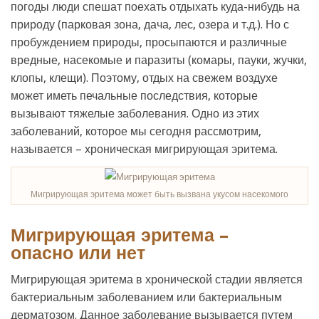
погоды люди спешат поехать отдыхать куда-нибудь на
природу (парковая зона, дача, лес, озера и т.д.). Но с
пробуждением природы, просыпаются и различные
вредные, насекомые и паразиты (комары, пауки, жучки,
клопы, клещи). Поэтому, отдых на свежем воздухе
может иметь печальные последствия, которые
вызывают тяжелые заболевания. Одно из этих
заболеваний, которое мы сегодня рассмотрим,
называется – хроническая мигрирующая эритема.
Мигрирующая эритема может быть вызвана укусом насекомого
Мигрирующая эритема –
опасно или нет
Мигрирующая эритема в хронической стадии является
бактериальным заболеванием или бактериальным
дерматозом. Данное заболевание вызывается путем