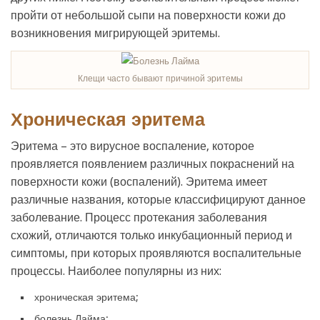
пройти от небольшой сыпи на поверхности кожи до
возникновения мигрирующей эритемы.
Клещи часто бывают причиной эритемы
Хроническая эритема
Эритема – это вирусное воспаление, которое
проявляется появлением различных покраснений на
поверхности кожи (воспалений). Эритема имеет
различные названия, которые классифицируют данное
заболевание. Процесс протекания заболевания
схожий, отличаются только инкубационный период и
симптомы, при которых проявляются воспалительные
процессы. Наиболее популярны из них:
хроническая эритема;
болезнь Лайма;