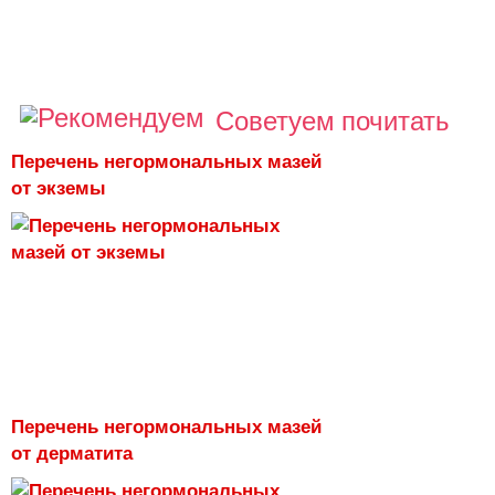
Советуем почитать
Перечень негормональных мазей
от экземы
Перечень негормональных мазей
от дерматита