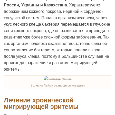
России, Украины и Казахстана.
Характеризуется
поражением кожного покрова, нервной и сердечно-
сосудистой систем. Попав в организм человека, через
укус лесного клеща бактерия перемещается в глубокие
слои кожного покрова, где он развивается и приводит к
развитию уже более сложной формы заболевания. Так
как организм человека оказывает достаточно сильное
сопротивление бактериям, которые попали в кровь
после укуса клеща, поэтому в большинстве случаев не
происходит заражение и развитие мигрирующей
эритемы.
Болезнь Лайма разносится клещами
Лечение хронической
мигрирующей эритемы