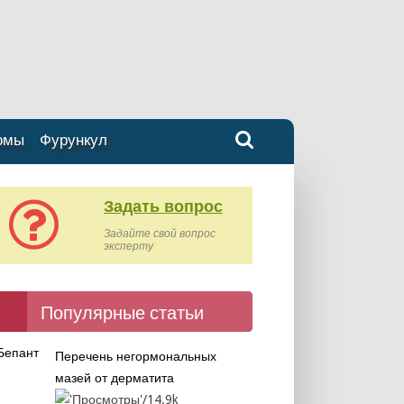
омы
Фурункул
Задать вопрос
Задайте свой вопрос
эксперту
Популярные статьи
Перечень негормональных
мазей от дерматита
14.9k