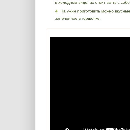
в холодном виде, их стоит взять с соб
На ужин приготовить можно вкусные
запеченное в горшочке.