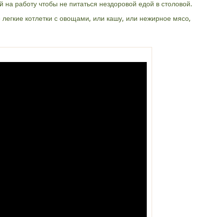
ой на работу чтобы не питаться нездоровой едой в столовой.
 легкие котлетки с овощами, или кашу, или нежирное мясо,