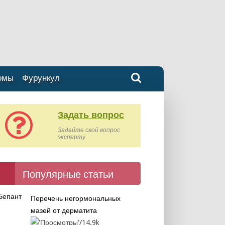
омы
Фурункул
Задать вопрос
Задайте свой вопрос
эксперту
Популярные статьи
Перечень негормональных
мазей от дерматита
14.9k