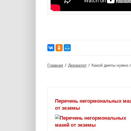
Главная
/
Дерматит
/
Какой диеты нужно 
Перечень негормональных ма
от экземы