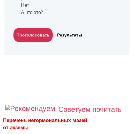
Нет
А что это?
Результаты
Советуем почитать
Перечень негормональных мазей
от экземы