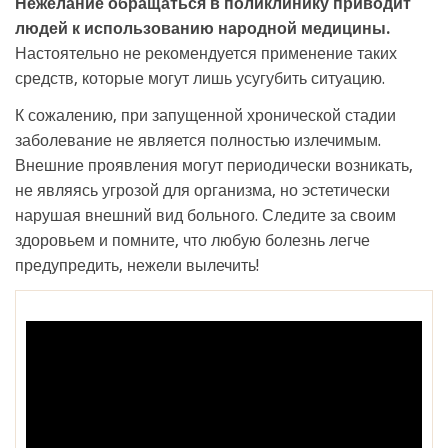
Нежелание обращаться в поликлинику приводит
людей к использованию народной медицины.
Настоятельно не рекомендуется применение таких
средств, которые могут лишь усугубить ситуацию.
К сожалению, при запущенной хронической стадии
заболевание не является полностью излечимым.
Внешние проявления могут периодически возникать,
не являясь угрозой для организма, но эстетически
нарушая внешний вид больного. Следите за своим
здоровьем и помните, что любую болезнь легче
предупредить, нежели вылечить!