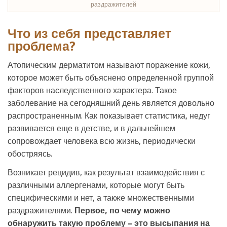
раздражителей
Что из себя представляет
проблема?
Атопическим дерматитом называют поражение кожи,
которое может быть объяснено определенной группой
факторов наследственного характера. Такое
заболевание на сегодняшний день является довольно
распространенным. Как показывает статистика, недуг
развивается еще в детстве, и в дальнейшем
сопровождает человека всю жизнь, периодически
обостряясь.
Возникает рецидив, как результат взаимодействия с
различными аллергенами, которые могут быть
специфическими и нет, а также множественными
раздражителями.
Первое, по чему можно
обнаружить такую проблему – это высыпания на