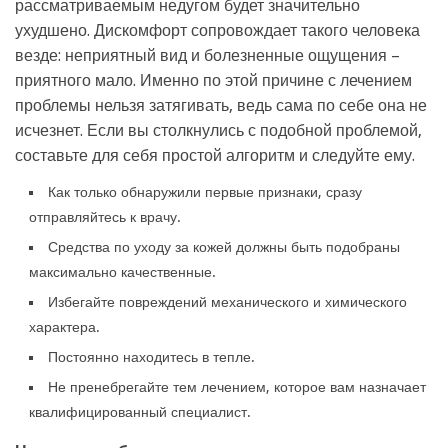
рассматриваемым недугом будет значительно
ухудшено. Дискомфорт сопровождает такого человека
везде: неприятный вид и болезненные ощущения –
приятного мало. Именно по этой причине с лечением
проблемы нельзя затягивать, ведь сама по себе она не
исчезнет. Если вы столкнулись с подобной проблемой,
составьте для себя простой алгоритм и следуйте ему.
Как только обнаружили первые признаки, сразу
отправляйтесь к врачу.
Средства по уходу за кожей должны быть подобраны
максимально качественные.
Избегайте повреждений механического и химического
характера.
Постоянно находитесь в тепле.
Не пренебрегайте тем лечением, которое вам назначает
квалифицированный специалист.