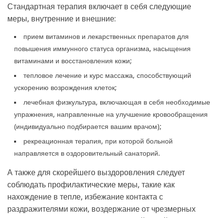
Стандартная терапия включает в себя следующие
меры, внутренние и внешние:
прием витаминов и лекарственных препаратов для
повышения иммунного статуса организма, насыщения
витаминами и восстановления кожи;
тепловое лечение и курс массажа, способствующий
ускорению возрождения клеток;
лечебная физкультура, включающая в себя необходимые
упражнения, направленные на улучшение кровообращения
(индивидуально подбирается вашим врачом);
рекреационная терапия, при которой больной
направляется в оздоровительный санаторий.
А также для скорейшего выздоровления следует
соблюдать профилактические меры, такие как
нахождение в тепле, избежание контакта с
раздражителями кожи, воздержание от чрезмерных