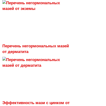
Перечень негормональных мазей
от дерматита
Эффективность мази с цинком от