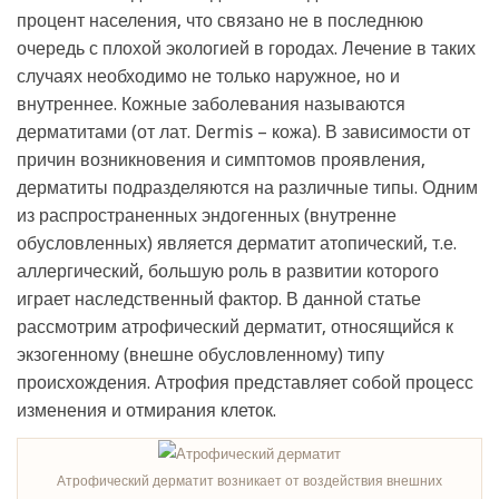
процент населения, что связано не в последнюю
очередь с плохой экологией в городах. Лечение в таких
случаях необходимо не только наружное, но и
внутреннее. Кожные заболевания называются
дерматитами (от лат. Dermis – кожа). В зависимости от
причин возникновения и симптомов проявления,
дерматиты подразделяются на различные типы. Одним
из распространенных эндогенных (внутренне
обусловленных) является дерматит атопический, т.е.
аллергический, большую роль в развитии которого
играет наследственный фактор. В данной статье
рассмотрим атрофический дерматит, относящийся к
экзогенному (внешне обусловленному) типу
происхождения. Атрофия представляет собой процесс
изменения и отмирания клеток.
Атрофический дерматит возникает от воздействия внешних