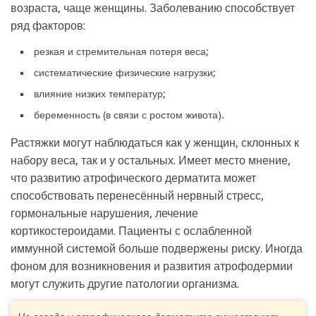
возраста, чаще женщины. Заболеванию способствует
ряд факторов:
резкая и стремительная потеря веса;
систематические физические нагрузки;
влияние низких температур;
беременность (в связи с ростом живота).
Растяжки могут наблюдаться как у женщин, склонных к
набору веса, так и у остальных. Имеет место мнение,
что развитию атрофического дерматита может
способствовать перенесённый нервный стресс,
гормональные нарушения, лечение
кортикостероидами. Пациенты с ослабленной
иммунной системой больше подвержены риску. Иногда
фоном для возникновения и развития атрофодермии
могут служить другие патологии организма.