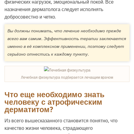
физических нагрузок, эмоциональный покой. Все
назначения дерматолога следует исполнять
добросовестно и четко.
Вы должны понимать, что лечение необходимо прежде
всего вам самим. Эффективность терапии заключается
именно в её комплексном применении, поэтому следует
серьёзно отнестись к каждому пункту.
Лечебная физкультура подбирается лечащим врачом
Что еще необходимо знать
человеку с атрофическим
дерматитом?
Из всего вышесказанного становится понятно, что
качество жизни человека, страдающего