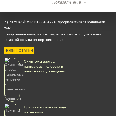
Показать ещё
(с) 2025 KozhMed.ru - Лечение, профилактика заболеваний
кожи
Копирование материалов разрешено только с указанием
активной ссылки на первоисточник
НОВЫЕ СТАТЬИ
Симптомы вируса
папилломы человека в
гинекологии у женщины
Причины и лечение зуда
после душа