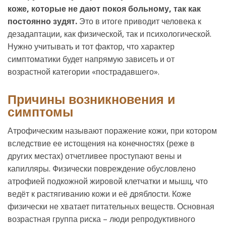
коже, которые не дают покоя больному, так как
постоянно зудят.
Это в итоге приводит человека к
дезадаптации, как физической, так и психологической.
Нужно учитывать и тот фактор, что характер
симптоматики будет напрямую зависеть и от
возрастной категории «пострадавшего».
Причины возникновения и
симптомы
Атрофическим называют поражение кожи, при котором
вследствие ее истощения на конечностях (реже в
других местах) отчетливее проступают вены и
капилляры. Физически повреждение обусловлено
атрофией подкожной жировой клетчатки и мышц, что
ведёт к растягиванию кожи и её дряблости. Коже
физически не хватает питательных веществ. Основная
возрастная группа риска – люди репродуктивного