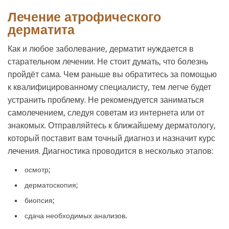
Лечение атрофического
дерматита
Как и любое заболевание, дерматит нуждается в
старательном лечении. Не стоит думать, что болезнь
пройдёт сама. Чем раньше вы обратитесь за помощью
к квалифицированному специалисту, тем легче будет
устранить проблему. Не рекомендуется заниматься
самолечением, следуя советам из интернета или от
знакомых. Отправляйтесь к ближайшему дерматологу,
который поставит вам точный диагноз и назначит курс
лечения. Диагностика проводится в несколько этапов:
осмотр;
дерматоскопия;
биопсия;
сдача необходимых анализов.