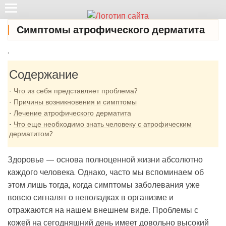
Симптомы атрофического дерматита
.
Содержание
Что из себя представляет проблема?
Причины возникновения и симптомы
Лечение атрофического дерматита
Что еще необходимо знать человеку с атрофическим
дерматитом?
Здоровье — основа полноценной жизни абсолютно
каждого человека. Однако, часто мы вспоминаем об
этом лишь тогда, когда симптомы заболевания уже
вовсю сигналят о неполадках в организме и
отражаются на нашем внешнем виде. Проблемы с
кожей на сегодняшний день имеет довольно высокий