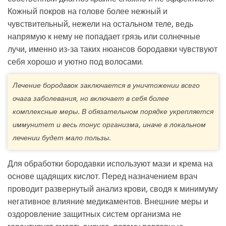
Кожный покров на голове более нежный и
чувствительный, нежели на остальном теле, ведь
напрямую к нему не попадает грязь или солнечные
лучи, именно из-за таких нюансов бородавки чувствуют
себя хорошо и уютно под волосами.
Лечение бородавок заключается в уничтожении всего
очага заболевания, но включает в себя более
комплексные меры. В обязательном порядке укрепляется
иммунитет и весь тонус организма, иначе в локальном
лечении будет мало пользы.
Для обработки бородавки используют мази и крема на
основе щадящих кислот. Перед назначением врач
проводит развернутый анализ крови, сводя к минимуму
негативное влияние медикаментов. Внешние меры и
оздоровление защитных систем организма не