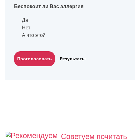
Беспокоит ли Вас аллергия
Да
Нет
А что это?
Результаты
Советуем почитать