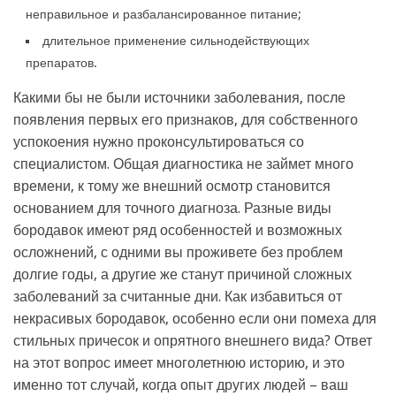
неправильное и разбалансированное питание;
длительное применение сильнодействующих
препаратов.
Какими бы не были источники заболевания, после
появления первых его признаков, для собственного
успокоения нужно проконсультироваться со
специалистом. Общая диагностика не займет много
времени, к тому же внешний осмотр становится
основанием для точного диагноза. Разные виды
бородавок имеют ряд особенностей и возможных
осложнений, с одними вы проживете без проблем
долгие годы, а другие же станут причиной сложных
заболеваний за считанные дни. Как избавиться от
некрасивых бородавок, особенно если они помеха для
стильных причесок и опрятного внешнего вида? Ответ
на этот вопрос имеет многолетнюю историю, и это
именно тот случай, когда опыт других людей – ваш