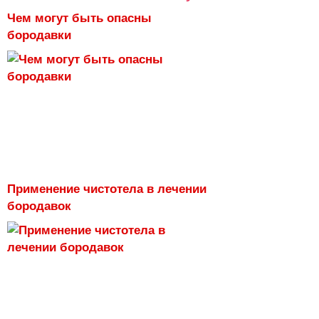
Чем могут быть опасны
бородавки
Применение чистотела в лечении
бородавок