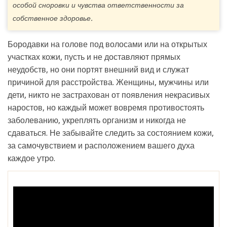
особой сноровки и чувства ответственности за
собственное здоровье.
Бородавки на голове под волосами или на открытых
участках кожи, пусть и не доставляют прямых
неудобств, но они портят внешний вид и служат
причиной для расстройства. Женщины, мужчины или
дети, никто не застрахован от появления некрасивых
наростов, но каждый может вовремя противостоять
заболеванию, укреплять организм и никогда не
сдаваться. Не забывайте следить за состоянием кожи,
за самочувствием и расположением вашего духа
каждое утро.