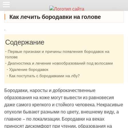
Как лечить бородавки на голове
.
Содержание
Первые признаки и причины появления бородавок на
голове
Диагностика и лечение новообразований под волосами
Удаление бородавок
Как поступать с бородавками на лбу?
Бородавки, наросты и доброкачественные
образования на коже могут вывести из равновесия
даже самого крепкого и стойкого человека. Некрасивые
опухоли бывают разными по цвету, внешнему виду, а
главное – по локализации. Бородавки на веках
приносят дискомфорт при чтении, образования на