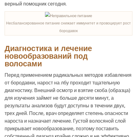
верный помощник сегодня.
Несбалансированное питание снижает иммунитет и провоцирует рост
бородавок
Диагностика и лечение
новообразований под
волосами
Перед применением радикальных методов избавления
от бородавки, нарост на лбу проходит тщательную
диагностику. Внешний осмотр и взятие скоба (образца)
для изучения займет не больше десяти минут, а
результаты анализов будут доступны в течении двух,
трех дней. После, врач определяет степень опасности
нароста и назначает лечение. Густой волосяной слой
прикрывает новообразование, поэтому поставить
собственный диагноз крайне сложно и не эффективно.