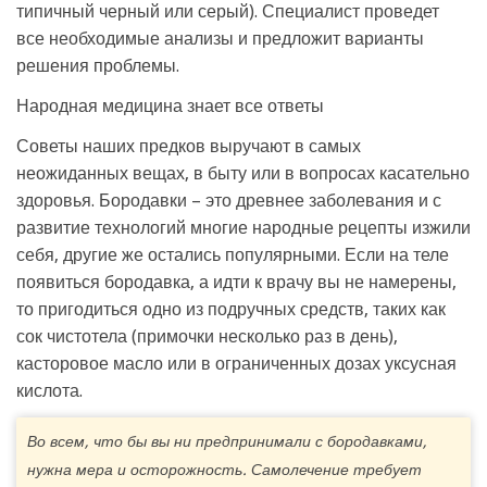
типичный черный или серый). Специалист проведет
все необходимые анализы и предложит варианты
решения проблемы.
Народная медицина знает все ответы
Советы наших предков выручают в самых
неожиданных вещах, в быту или в вопросах касательно
здоровья. Бородавки – это древнее заболевания и с
развитие технологий многие народные рецепты изжили
себя, другие же остались популярными. Если на теле
появиться бородавка, а идти к врачу вы не намерены,
то пригодиться одно из подручных средств, таких как
сок чистотела (примочки несколько раз в день),
касторовое масло или в ограниченных дозах уксусная
кислота.
Во всем, что бы вы ни предпринимали с бородавками,
нужна мера и осторожность. Самолечение требует