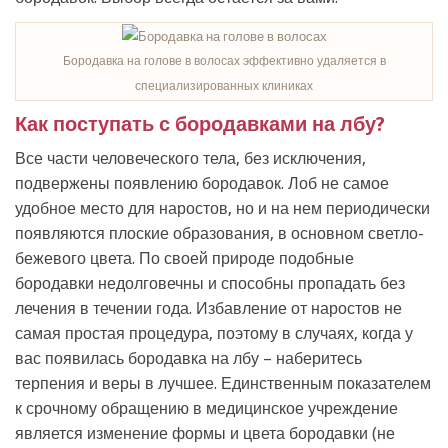
Бородавка на голове в волосах эффективно удаляется в
специализированных клиниках
Как поступать с бородавками на лбу?
Все части человеческого тела, без исключения,
подвержены появлению бородавок. Лоб не самое
удобное место для наростов, но и на нем периодически
появляются плоские образования, в основном светло-
бежевого цвета. По своей природе подобные
бородавки недолговечны и способны пропадать без
лечения в течении года. Избавление от наростов не
самая простая процедура, поэтому в случаях, когда у
вас появилась бородавка на лбу – наберитесь
терпения и веры в лучшее. Единственным показателем
к срочному обращению в медицинское учреждение
является изменение формы и цвета бородавки (не