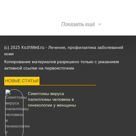
Показать ещё
(с) 2025 KozhMed.ru - Лечение, профилактика заболеваний
кожи
Копирование материалов разрешено только с указанием
активной ссылки на первоисточник
НОВЫЕ СТАТЬИ
Симптомы вируса
папилломы человека в
гинекологии у женщины